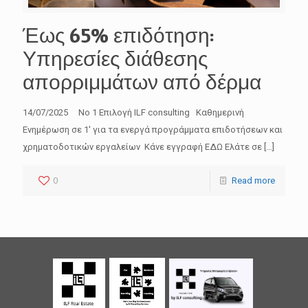
Έως 65% επιδότηση:
Υπηρεσίες διάθεσης
απορριμμάτων από δέρμα
14/07/2025 No 1 Επιλογή ILF consulting Καθημερινή
Ενημέρωση σε 1′ για τα ενεργά προγράμματα επιδοτήσεων και
χρηματοδοτικών εργαλείων Κάνε εγγραφή ΕΔΩ Ελάτε σε
[…]
0
Read more