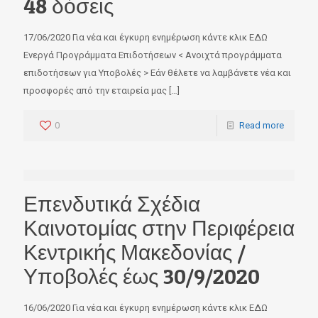
48 δόσεις
17/06/2020 Για νέα και έγκυρη ενημέρωση κάντε κλικ ΕΔΩ
Ενεργά Προγράμματα Επιδοτήσεων < Ανοιχτά προγράμματα
επιδοτήσεων για Υποβολές > Εάν θέλετε να λαμβάνετε νέα και
προσφορές από την εταιρεία μας
[…]
0
Read more
Επενδυτικά Σχέδια
Καινοτομίας στην Περιφέρεια
Κεντρικής Μακεδονίας /
Υποβολές έως 30/9/2020
16/06/2020 Για νέα και έγκυρη ενημέρωση κάντε κλικ ΕΔΩ