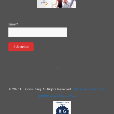
Email*
© 2026 ILF Consulting. All Rights Reserved.
Πολιτική προστασίας
προσωπικών δεδομένων