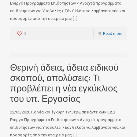
Ενεργά Προγράμματα Επιδοτήσεων < Ανοιχτά προγράμματα
επιδοτήσεων για Υποβολές > Εάν θέλετε να λαμβάνετε νέα και
προσφορές από την εταιρεία μας
[…]
0
Read more
Θερινή άδεια, άδεια ειδικού
σκοπού, απολύσεις: Τι
προβλέπει η νέα εγκύκλιος
του υπ. Εργασίας
22/05/2020 Για νέα και έγκυρη ενημέρωση κάντε κλικ ΕΔΩ
Ενεργά Προγράμματα Επιδοτήσεων < Ανοιχτά προγράμματα
επιδοτήσεων για Υποβολές > Εάν θέλετε να λαμβάνετε νέα και
προσφορές από την εταιρεία μας
[…]