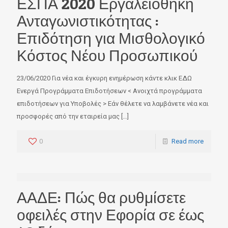
ΕΣΠΑ 2020 Εργαλειοθήκη
Ανταγωνιστικότητας :
Επιδότηση για Μισθολογικό
Κόστος Νέου Προσωπικού
23/06/2020 Για νέα και έγκυρη ενημέρωση κάντε κλικ ΕΔΩ
Ενεργά Προγράμματα Επιδοτήσεων < Ανοιχτά προγράμματα
επιδοτήσεων για Υποβολές > Εάν θέλετε να λαμβάνετε νέα και
προσφορές από την εταιρεία μας
[…]
0
Read more
ΑΑΔΕ: Πώς θα ρυθμίσετε
οφειλές στην Εφορία σε έως