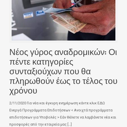
Νέος γύρος αναδρομικών: Οι
πέντε κατηγορίες
συνταξιούχων που θα
πληρωθούν έως το τέλος του
χρόνου
2/11/2020 Για νέα και έγκυρη ενημέρωση κάντε κλικ ΕΔΩ
Ενεργά Προγράμματα Επιδοτήσεων < Ανοιχτά προγράμματα
επιδοτήσεων για Υποβολές > Εάν θέλετε να λαμβάνετε νέα και
προσφορές από την εταιρεία μας
[…]