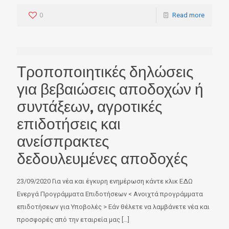
0
Read more
Τροποποιητικές δηλώσεις
για βεβαιώσεις αποδοχών ή
συντάξεων, αγροτικές
επιδοτήσεις και
ανείσπρακτες
δεδουλευμένες αποδοχές
23/09/2020 Για νέα και έγκυρη ενημέρωση κάντε κλικ ΕΔΩ
Ενεργά Προγράμματα Επιδοτήσεων < Ανοιχτά προγράμματα
επιδοτήσεων για Υποβολές > Εάν θέλετε να λαμβάνετε νέα και
προσφορές από την εταιρεία μας
[…]