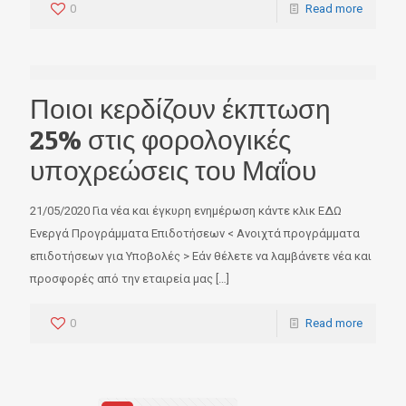
0
Read more
Ποιοι κερδίζουν έκπτωση
25% στις φορολογικές
υποχρεώσεις του Μαΐου
21/05/2020 Για νέα και έγκυρη ενημέρωση κάντε κλικ ΕΔΩ
Ενεργά Προγράμματα Επιδοτήσεων < Ανοιχτά προγράμματα
επιδοτήσεων για Υποβολές > Εάν θέλετε να λαμβάνετε νέα και
προσφορές από την εταιρεία μας
[…]
0
Read more