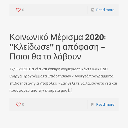
0
Read more
Κοινωνικό Μέρισμα 2020:
“Κλείδωσε” η απόφαση –
Ποιοι θα το λάβουν
17/11/2020 Για νέα και έγκυρη ενημέρωση κάντε κλικ ΕΔΩ
Ενεργά Προγράμματα Επιδοτήσεων < Ανοιχτά προγράμματα
επιδοτήσεων για Υποβολές > Εάν θέλετε να λαμβάνετε νέα και
προσφορές από την εταιρεία μας
[…]
0
Read more