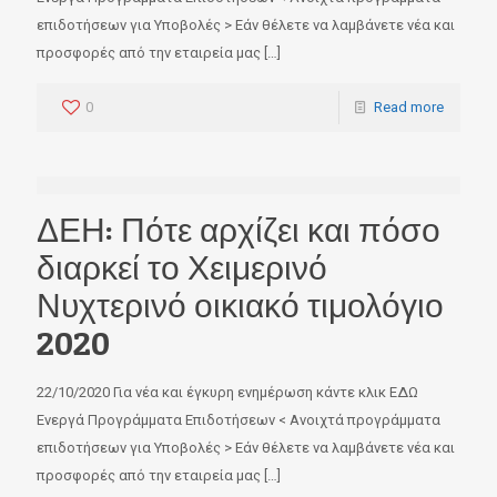
επιδοτήσεων για Υποβολές > Εάν θέλετε να λαμβάνετε νέα και
προσφορές από την εταιρεία μας
[…]
0
Read more
ΔΕΗ: Πότε αρχίζει και πόσο
διαρκεί το Χειμερινό
Νυχτερινό οικιακό τιμολόγιο
2020
22/10/2020 Για νέα και έγκυρη ενημέρωση κάντε κλικ ΕΔΩ
Ενεργά Προγράμματα Επιδοτήσεων < Ανοιχτά προγράμματα
επιδοτήσεων για Υποβολές > Εάν θέλετε να λαμβάνετε νέα και
προσφορές από την εταιρεία μας
[…]