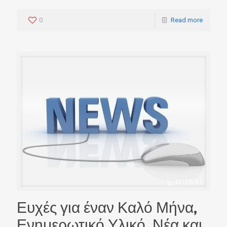
0
Read more
Ευχές για έναν Καλό Μήνα,
Ενημερωτικό Υλικό, Νέα και