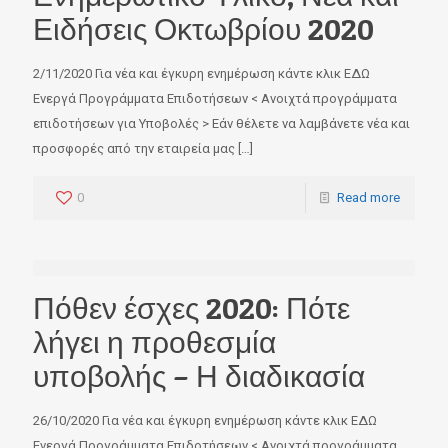
Ειδήσεις Οκτωβρίου 2020
2/11/2020 Για νέα και έγκυρη ενημέρωση κάντε κλικ ΕΔΩ
Ενεργά Προγράμματα Επιδοτήσεων < Ανοιχτά προγράμματα
επιδοτήσεων για Υποβολές > Εάν θέλετε να λαμβάνετε νέα και
προσφορές από την εταιρεία μας
[…]
0
Read more
Πόθεν έσχες 2020: Πότε
λήγει η προθεσμία
υποβολής – Η διαδικασία
26/10/2020 Για νέα και έγκυρη ενημέρωση κάντε κλικ ΕΔΩ
Ενεργά Προγράμματα Επιδοτήσεων < Ανοιχτά προγράμματα