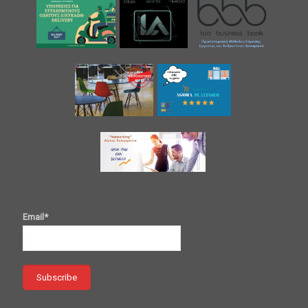
Email*