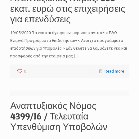
εκατ. ευρώ στις επιχειρήσεις
για επενδύσεις
19/05/2020 Για νέα και έγκυρη ενημέρωση κάντε κλικ ΕΔΩ
Ενεργά Προγράμματα Επιδοτήσεων < Ανοιχτά προγράμματα
επιδοτήσεων για Υποβολές > Εάν θέλετε να λαμβάνετε νέα και
προσφορές από την εταιρεία μας
[…]
0
Read more
Αναπτυξιακός Νόμος
4399/16 / Τελευταία
Υπενθύμιση Υποβολών