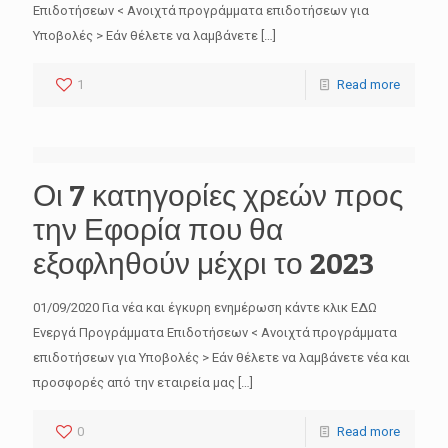
Επιδοτήσεων < Ανοιχτά προγράμματα επιδοτήσεων για
Υποβολές > Εάν θέλετε να λαμβάνετε
[…]
1
Read more
Οι 7 κατηγορίες χρεών προς
την Εφορία που θα
εξοφληθούν μέχρι το 2023
01/09/2020 Για νέα και έγκυρη ενημέρωση κάντε κλικ ΕΔΩ
Ενεργά Προγράμματα Επιδοτήσεων < Ανοιχτά προγράμματα
επιδοτήσεων για Υποβολές > Εάν θέλετε να λαμβάνετε νέα και
προσφορές από την εταιρεία μας
[…]
0
Read more