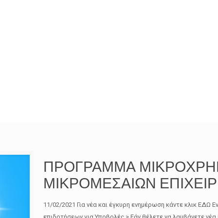
ΠΡΟΓΡΑΜΜΑ ΜΙΚΡΟΧΡΗ
ΜΙΚΡΟΜΕΣΑΙΩΝ ΕΠΙΧΕΙΡ
11/02/2021 Για νέα και έγκυρη ενημέρωση κάντε κλικ ΕΔΩ
επιδοτήσεων για Υποβολές > Εάν θέλετε να λαμβάνετε νέα