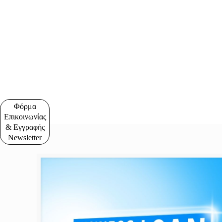
Φόρμα
Επικοινωνίας
& Εγγραφής
Newsletter