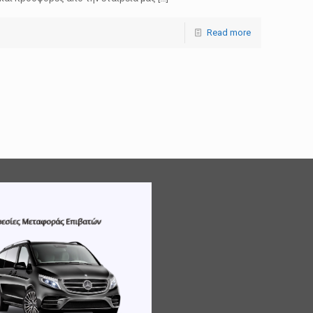
Read more