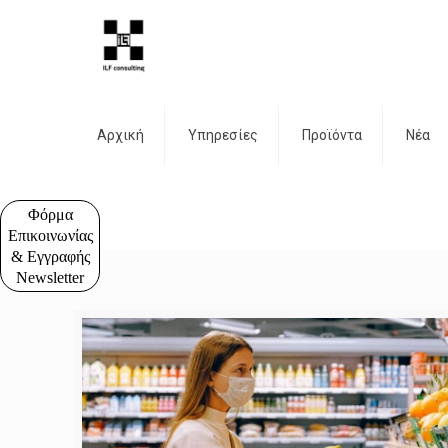
Αρχική
Υπηρεσίες
Προϊόντα
Νέα
Φόρμα
Επικοινωνίας
& Εγγραφής
Newsletter