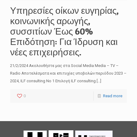
Υπηρεσίες οίκων ευγηρίας,
κοινωνικής αρωγής,
συσσιτίων Έως 60%
Επιδότηση: Για Ίδρυση και
νέες επιχειρήσεις.
21/2/2024 Ακολουθήστε μας στα Social Media Media – TV –
Radio Αποτελέσματα και επιτυχίες υποβολών περιόδου 2023 –
2024, ILF consulting No 1 Επιλογή ILF consulting
[…]
0
Read more