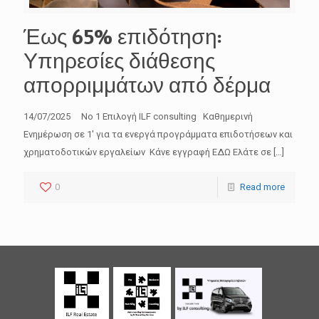
Έως 65% επιδότηση:
Υπηρεσίες διάθεσης
απορριμμάτων από δέρμα
14/07/2025 No 1 Επιλογή ILF consulting Καθημερινή
Ενημέρωση σε 1′ για τα ενεργά προγράμματα επιδοτήσεων και
χρηματοδοτικών εργαλείων Κάνε εγγραφή ΕΔΩ Ελάτε σε
[…]
0
Read more