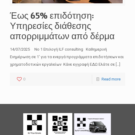
Έως 65% επιδότηση:
Υπηρεσίες διάθεσης
απορριμμάτων από δέρμα
14/07/2025 No 1 Επιλογή ILF consulting Καθημερινή
Ενημέρωση σε 1′ για τα ενεργά προγράμματα επιδοτήσεων και
χρηματοδοτικών εργαλείων Κάνε εγγραφή ΕΔΩ Ελάτε σε
[…]
0
Read more