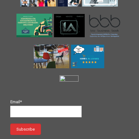
Email*