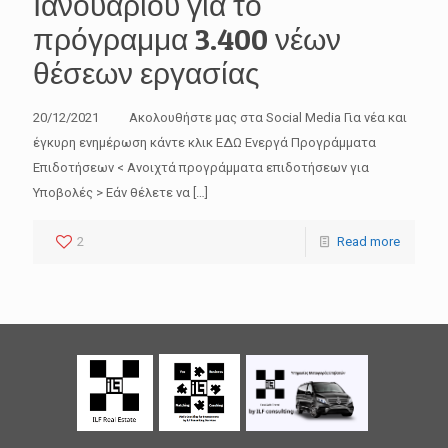
Ιανουαρίου για το
πρόγραμμα 3.400 νέων
θέσεων εργασίας
20/12/2021 Ακολουθήστε μας στα Social Media Για νέα και
έγκυρη ενημέρωση κάντε κλικ ΕΔΩ Ενεργά Προγράμματα
Επιδοτήσεων < Ανοιχτά προγράμματα επιδοτήσεων για
Υποβολές > Εάν θέλετε να
[…]
2
Read more