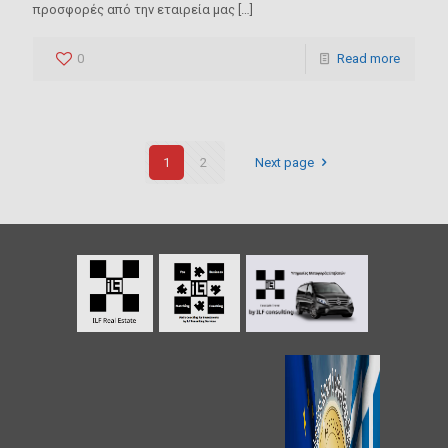
προσφορές από την εταιρεία μας
[…]
0
Read more
1
2
Next page