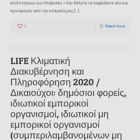
επιδοτήσεων για Υποβολές > Εάν θέλετε να λαμβάνετε νέα και
προσφορές από την εταιρεία μας
[…]
0
Read more
LIFE Κλιματική
Διακυβέρνηση και
Πληροφόρηση 2020 /
Δικαιούχοι: δημόσιοι φορείς,
ιδιωτικοί εμπορικοί
οργανισμοί, ιδιωτικοί μη
εμπορικοί οργανισμοί
(συμπεριλαμβανομένων μη