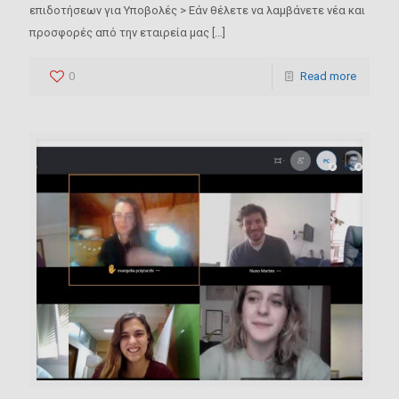
επιδοτήσεων για Υποβολές > Εάν θέλετε να λαμβάνετε νέα και
προσφορές από την εταιρεία μας
[…]
0
Read more