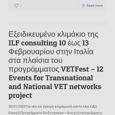
1
Read more
Εξειδικευμένο κλιμάκιο της
ILF consulting 10 έως 13
Φεβρουαρίου στην Ιταλία
στα πλαίσια του
προγράμματος VETFest – 12
Events for Transnational
and National VET networks
project
30/01/2020 Για νέα και έγκυρη ενημέρωση κάντε κλικ ΕΔΩ
Ενεργά Προγράμματα Επιδοτήσεων < Ανοιχτά προγράμματα