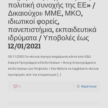
πολιτική συνοχής της ΕΕ» /
Δικαιούχοι: ΜΜΕ, ΜΚΟ,
ιδιωτικοί φορείς,
πανεπιστήμια, εκπαιδευτικά
ιδρύματα / Υποβολές έως
12/01/2021
05/11/2020 Για νέα και έγκυρη ενημέρωση κάντε κλικ ΕΔΩ
Ενεργά Προγράμματα Επιδοτήσεων < Ανοιχτά προγράμματα
επιδοτήσεων για Υποβολές > Εάν θέλετε να λαμβάνετε νέα και
προσφορές από την εταιρεία μας
[…]
0
Read more