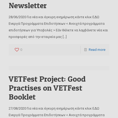
Newsletter
28/06/2020 Για νέα και έγκυρη ενημέρωση κάντε κλικ ΕΔΩ
Ενεργά Προγράμματα Επιδοτήσεων < Ανοιχτά προγράμματα
επιδοτήσεων για Υποβολές > Εάν θέλετε να λαμβάνετε νέα και
προσφορές από την εταιρεία μας
[…]
0
Read more
VETFest Project: Good
Practises on VETFest
Booklet
27/08/2020 Για νέα και έγκυρη ενημέρωση κάντε κλικ ΕΔΩ
Ενεργά Προγράμματα Επιδοτήσεων < Ανοιχτά προγράμματα