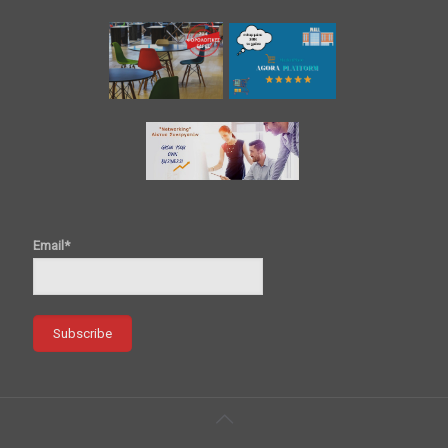
Email*