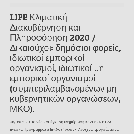
LIFE Κλιματική
Διακυβέρνηση και
Πληροφόρηση 2020 /
Δικαιούχοι: δημόσιοι φορείς,
ιδιωτικοί εμπορικοί
οργανισμοί, ιδιωτικοί μη
εμπορικοί οργανισμοί
(συμπεριλαμβανομένων μη
κυβερνητικών οργανώσεων,
ΜΚΟ).
06/08/2020 Για νέα και έγκυρη ενημέρωση κάντε κλικ ΕΔΩ
Ενεργά Προγράμματα Επιδοτήσεων < Ανοιχτά προγράμματα