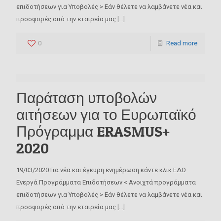
επιδοτήσεων για Υποβολές > Εάν θέλετε να λαμβάνετε νέα και
προσφορές από την εταιρεία μας
[…]
0
Read more
Παράταση υποβολών
αιτήσεων για το Ευρωπαϊκό
Πρόγραμμα ERASMUS+
2020
19/03/2020 Για νέα και έγκυρη ενημέρωση κάντε κλικ ΕΔΩ
Ενεργά Προγράμματα Επιδοτήσεων < Ανοιχτά προγράμματα
επιδοτήσεων για Υποβολές > Εάν θέλετε να λαμβάνετε νέα και
προσφορές από την εταιρεία μας
[…]