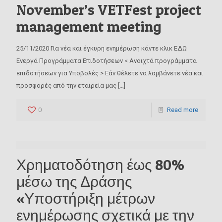
November’s VETFest project
management meeting
25/11/2020 Για νέα και έγκυρη ενημέρωση κάντε κλικ ΕΔΩ
Ενεργά Προγράμματα Επιδοτήσεων < Ανοιχτά προγράμματα
επιδοτήσεων για Υποβολές > Εάν θέλετε να λαμβάνετε νέα και
προσφορές από την εταιρεία μας
[…]
0
Read more
Χρηματοδότηση έως 80%
μέσω της Δράσης
«Υποστήριξη μέτρων
ενημέρωσης σχετικά με την