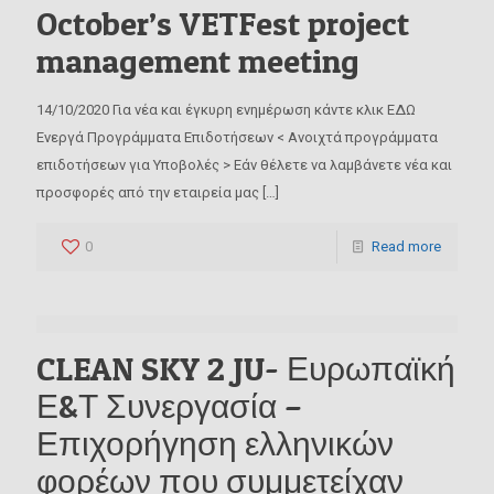
October’s VETFest project
management meeting
14/10/2020 Για νέα και έγκυρη ενημέρωση κάντε κλικ ΕΔΩ
Ενεργά Προγράμματα Επιδοτήσεων < Ανοιχτά προγράμματα
επιδοτήσεων για Υποβολές > Εάν θέλετε να λαμβάνετε νέα και
προσφορές από την εταιρεία μας
[…]
0
Read more
CLEAN SKY 2 JU- Ευρωπαϊκή
Ε&Τ Συνεργασία –
Επιχορήγηση ελληνικών
φορέων που συμμετείχαν