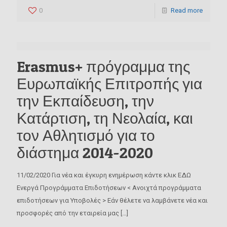
0
Read more
Erasmus+ πρόγραμμα της
Ευρωπαϊκής Επιτροπής για
την Εκπαίδευση, την
Κατάρτιση, τη Νεολαία, και
τον Αθλητισμό για το
διάστημα 2014-2020
11/02/2020 Για νέα και έγκυρη ενημέρωση κάντε κλικ ΕΔΩ
Ενεργά Προγράμματα Επιδοτήσεων < Ανοιχτά προγράμματα
επιδοτήσεων για Υποβολές > Εάν θέλετε να λαμβάνετε νέα και
προσφορές από την εταιρεία μας
[…]