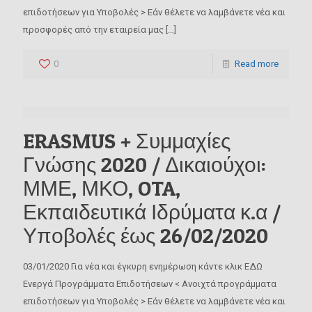
επιδοτήσεων για Υποβολές > Εάν θέλετε να λαμβάνετε νέα και
προσφορές από την εταιρεία μας
[…]
0
Read more
ERASMUS + Συμμαχίες
Γνώσης 2020 / Δικαιούχοι:
ΜΜΕ, ΜΚΟ, OTA,
Εκπαιδευτικά Ιδρύματα κ.α /
Υποβολές έως 26/02/2020
03/01/2020 Για νέα και έγκυρη ενημέρωση κάντε κλικ ΕΔΩ
Ενεργά Προγράμματα Επιδοτήσεων < Ανοιχτά προγράμματα
επιδοτήσεων για Υποβολές > Εάν θέλετε να λαμβάνετε νέα και