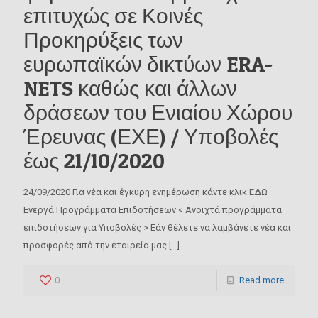
επιτυχώς σε Κοινές
Προκηρύξεις των
ευρωπαϊκών δικτύων ERA-
NETS καθώς και άλλων
δράσεων του Ενιαίου Χώρου
Έρευνας (ΕΧΕ) / Υποβολές
έως 21/10/2020
24/09/2020 Για νέα και έγκυρη ενημέρωση κάντε κλικ ΕΔΩ
Ενεργά Προγράμματα Επιδοτήσεων < Ανοιχτά προγράμματα
επιδοτήσεων για Υποβολές > Εάν θέλετε να λαμβάνετε νέα και
προσφορές από την εταιρεία μας
[…]
0
Read more