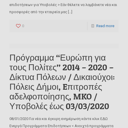
επιδοτήσεων για Υποβολές > Εάν θέλετε να λαμβάνετε νέα και
προσφορές από την εταιρεία μας
[…]
0
Read more
Πρόγραμμα “Ευρώπη για
τους Πολίτες” 2014 – 2020 –
Δίκτυα Πόλεων / Δικαιούχοι:
Πόλεις Δήμοι, Eπιτροπές
αδελφοποίησης, MKO /
Υποβολές έως 03/03/2020
08/01/2020 Για νέα και έγκυρη ενημέρωση κάντε κλικ ΕΔΩ
Ενεργά Προγράμματα Επιδοτήσεων < Ανοιχτά προγράμματα