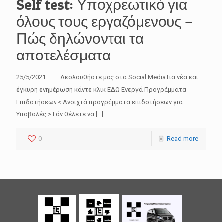
Self test: Υποχρεωτικό για
όλους τους εργαζόμενους –
Πώς δηλώνονται τα
αποτελέσματα
25/5/2021 Ακολουθήστε μας στα Social Media Για νέα και
έγκυρη ενημέρωση κάντε κλικ ΕΔΩ Ενεργά Προγράμματα
Επιδοτήσεων < Ανοιχτά προγράμματα επιδοτήσεων για
Υποβολές > Εάν θέλετε να
[…]
0
Read more