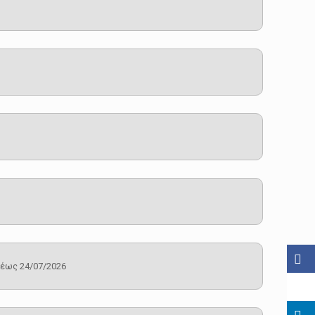
 έως 24/07/2026