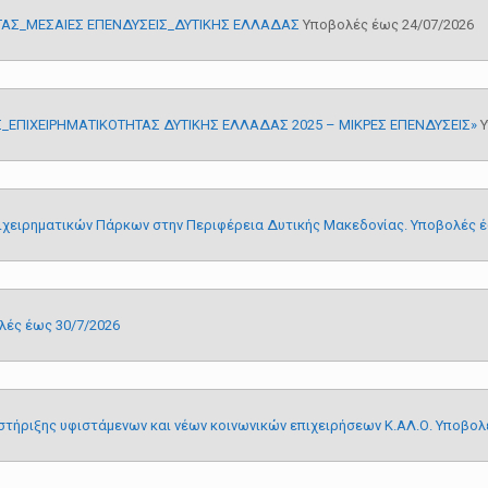
ΗΤΑΣ_ΜΕΣΑΙΕΣ ΕΠΕΝΔΥΣΕΙΣ_ΔΥΤΙΚΗΣ ΕΛΛΑΔΑΣ
Υποβολές έως 24/07/2026
_ΕΠΙΧΕΙΡΗΜΑΤΙΚΟΤΗΤΑΣ ΔΥΤΙΚΗΣ ΕΛΛΑΔΑΣ 2025 – ΜΙΚΡΕΣ ΕΠΕΝΔΥΣΕΙΣ»
Υ
πιχειρηματικών Πάρκων στην Περιφέρεια Δυτικής Μακεδονίας. Υποβολές έ
λές έως 30/7/2026
στήριξης υφιστάμενων και νέων κοινωνικών επιχειρήσεων Κ.ΑΛ.Ο. Υποβολ