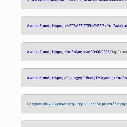
Αναπτυξιακός Νόμος: «ΜΕΓΑΛΕΣ ΕΠΕΝΔΥΣΕΙΣ» Υποβολές
Αναπτυξιακός Νόμος: Υποβολές έως
30/06/2026
Παράταση
Αναπτυξιακός Νόμος:
«Περιοχές Ειδικής Ενίσχυσης» Υποβ
Ενίσχυση επιχειρήσεων στη Στερεά Ελλάδα με επιδότηση έ