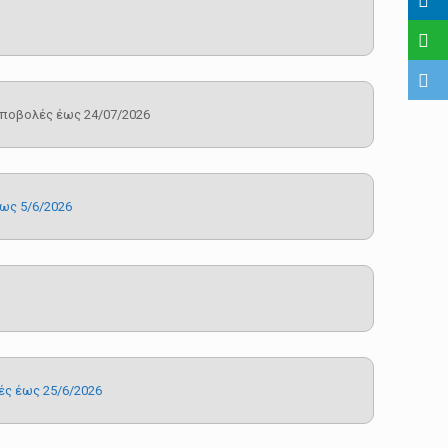
ποβολές έως 24/07/2026
ως 5/6/2026
ές έως 25/6/2026