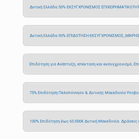
Δυτική Ελλάδα 50% ΕΚΣΥΓΧΡΟΝΙΣΜΟΣ ΕΠΙΧΕΙΡΗΜΑΤΙΚΟΤ
Δυτική Ελλάδα 50% ΕΠΙΔΟΤΗΣΗ ΕΚΣΥΓΧΡΟΝΙΣΜΟΣ_ΜΙΚΡΗΣ
Επιδότηση για Ανάπτυξη, επέκταση και εκσυγχρονισμό, Ε
75% Επιδότηση Πελοπόννησο & Δυτικής Μακεδονία Υποβο
100% Επιδότηση έως 65.000€ Δυτική Μακεδονία. Δράσεις 