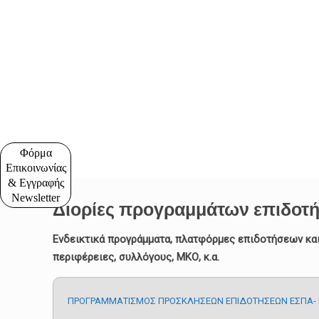
Φόρμα
Επικοινωνίας
& Εγγραφής
Newsletter
Διορίες προγραμμάτων επιδοτή
Ενδεικτικά προγράμματα, πλατφόρμες επιδοτήσεων και 
περιφέρειες, συλλόγους, ΜΚΟ, κ.α.
ΠΡΟΓΡΑΜΜΑΤΙΣΜΟΣ ΠΡΟΣΚΛΗΣΕΩΝ ΕΠΙΔΟΤΗΣΕΩΝ ΕΣΠΑ-