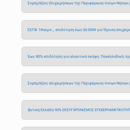
Συμπράξεις Επιχειρήσεων της Περιφέρειας Ιονίων Νήσων
ΕΣΠΑ: Ήπειρο _ επιδότηση έως 60.000€ για Ίδρυση επιχεί
Έως 85% επιδότηση για αλιευτικά σκάφη. Πανελλαδικά, πρ
Συμπράξεις επιχειρήσεων της Περιφέρειας Ιονίων Νήσων 
Δυτική Ελλάδα 50% ΕΚΣΥΓΧΡΟΝΙΣΜΟΣ ΕΠΙΧΕΙΡΗΜΑΤΙΚΟΤΗ