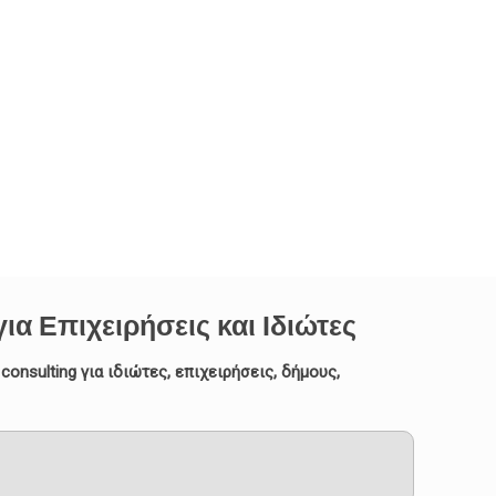
α Επιχειρήσεις και Ιδιώτες
nsulting για ιδιώτες, επιχειρήσεις, δήμους,