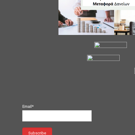
Email*