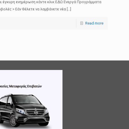
αι έγκυρη ενημέρωση κάντε κλικ ΕΔΩ Ενεργά Προγράμματα
βολές > Εάν θέλετε να λαμβάνετε νέα
[…]
Read more