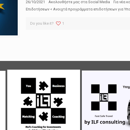
26/10/2021 Ακολουθήστε μας στα Social Media Για νέα κ
Επιδοτήσεων < Ανοιχτά προγράμματα επιδοτήσεων για Υπο
Do you like it?
1