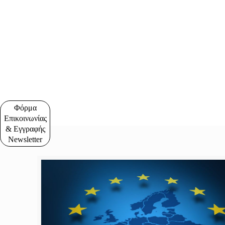
Φόρμα
Επικοινωνίας
& Εγγραφής
Newsletter