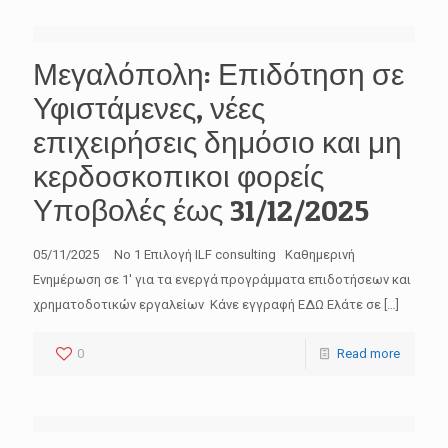
Μεγαλόπολη: Επιδότηση σε
Υφιστάμενες, νέες
επιχειρήσεις δημόσιο και μη
κερδοσκοπικοι φορείς
Υποβολές έως 31/12/2025
05/11/2025 No 1 Επιλογή ILF consulting Καθημερινή
Ενημέρωση σε 1′ για τα ενεργά προγράμματα επιδοτήσεων και
χρηματοδοτικών εργαλείων Κάνε εγγραφή ΕΔΩ Ελάτε σε
[…]
0
Read more