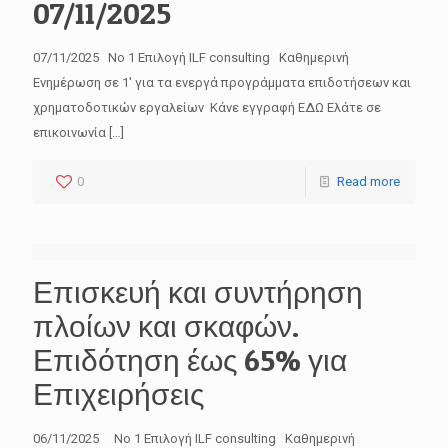
07/11/2025
07/11/2025 No 1 Επιλογή ILF consulting Καθημερινή
Ενημέρωση σε 1′ για τα ενεργά προγράμματα επιδοτήσεων και
χρηματοδοτικών εργαλείων Κάνε εγγραφή ΕΔΩ Ελάτε σε
επικοινωνία
[…]
0
Read more
Επισκευή και συντήρηση
πλοίων και σκαφών.
Επιδότηση έως 65% για
Επιχειρήσεις
06/11/2025 No 1 Επιλογή ILF consulting Καθημερινή