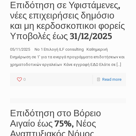
Επιδότηση σε Υφιστάμενες,
νέες επιχειρήσεις δημόσιο
και μη κερδοσκοπικοι φορείς
Υποβολές έως 31/12/2025
05/11/2025 No 1 Επιλογή ILF consulting Καθημερινή
Ενημέρωση σε 1′ για τα ενεργά προγράμματα επιδοτήσεων και
χρηματοδοτικών εργαλείων Κάνε εγγραφή ΕΔΩ Ελάτε σε
[…]
0
Read more
Επιδότηση στο Βόρειο
Αιγαίο έως 75%, Νέος
Αναπτυξιακός Νόμος