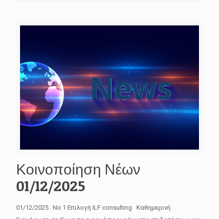
Κοινοποίηση Νέων
01/12/2025
01/12/2025 No 1 Επιλογή ILF consulting Καθημερινή