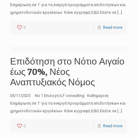
Ενημέρωση σε 1′ για τα ενεργά προγράμματα επιδοτήσεων και
χρηματοδοτικών εργαλείων Κάνε εγγραφή ΕΔΩ Ελάτε σε
[…]
0
Read more
Επιδότηση στο Νότιο Αιγαίο
έως 70%, Νέος
Αναπτυξιακός Νόμος
05/11/2025 No 1 Επιλογή ILF consulting Καθημερινή
Ενημέρωση σε 1′ για τα ενεργά προγράμματα επιδοτήσεων και
χρηματοδοτικών εργαλείων Κάνε εγγραφή ΕΔΩ Ελάτε σε
[…]
0
Read more