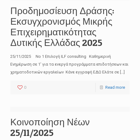
Προδημοσίευση Δράσης:
Εκσυγχρονισμός Μικρής
Επιχειρηματικότητας
Δυτικής Ελλάδας 2025
25/11/2025 No 1 Επιλογή ILF consulting Καθημερινή
Ενημέρωση σε 1′ για τα ενεργά προγράμματα επιδοτήσεων και
χρηματοδοτικών εργαλείων Κάνε εγγραφή ΕΔΩ Ελάτε σε
[…]
0
Read more
Κοινοποίηση Νέων
25/11/2025