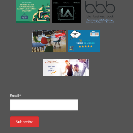
Email*