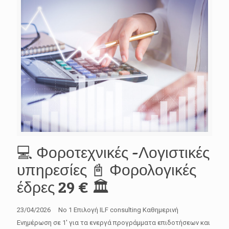
💻 Φοροτεχνικές -Λογιστικές
υπηρεσίες 📓 Φορολογικές
έδρες 29 € 🏛️
23/04/2026 No 1 Επιλογή ILF consulting Καθημερινή
Ενημέρωση σε 1′ για τα ενεργά προγράμματα επιδοτήσεων και