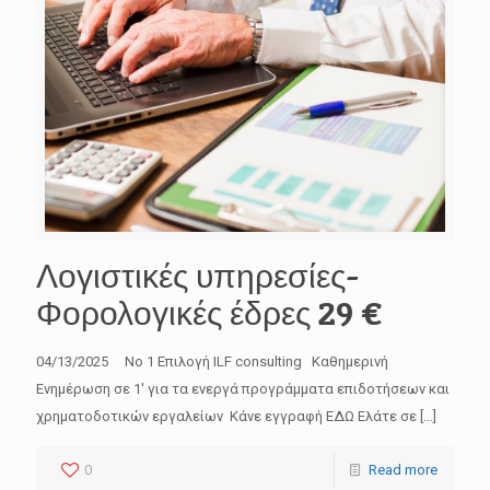
Λογιστικές υπηρεσίες-
Φορολογικές έδρες 29 €
04/13/2025 No 1 Επιλογή ILF consulting Καθημερινή
Ενημέρωση σε 1′ για τα ενεργά προγράμματα επιδοτήσεων και
χρηματοδοτικών εργαλείων Κάνε εγγραφή ΕΔΩ Ελάτε σε
[…]
0
Read more