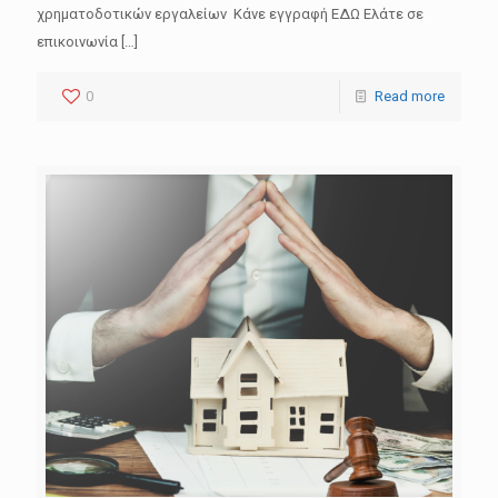
χρηματοδοτικών εργαλείων Κάνε εγγραφή ΕΔΩ Ελάτε σε
επικοινωνία
[…]
0
Read more