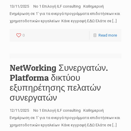
13/11/2025 No 1 Επιλογή ILF consulting Καθημερινή
Ενημέρωση σε 1′ για τα ενεργά προγράμματα επιδοτήσεων και
χρηματοδοτικών εργαλείων Κάνε εγγραφή ΕΔΩ Ελάτε σε
[…]
0
Read more
NetWorking Συνεργατών.
Platforma δικτύου
εξυπηρέτησης πελατών
συνεργατών
12/11/2025 No 1 Επιλογή ILF consulting Καθημερινή
Ενημέρωση σε 1′ για τα ενεργά προγράμματα επιδοτήσεων και
χρηματοδοτικών εργαλείων Κάνε εγγραφή ΕΔΩ Ελάτε σε
[…]