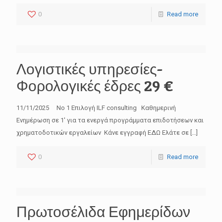
0
Read more
Λογιστικές υπηρεσίες-
Φορολογικές έδρες 29 €
11/11/2025 No 1 Επιλογή ILF consulting Καθημερινή
Ενημέρωση σε 1′ για τα ενεργά προγράμματα επιδοτήσεων και
χρηματοδοτικών εργαλείων Κάνε εγγραφή ΕΔΩ Ελάτε σε
[…]
0
Read more
Πρωτοσέλιδα Εφημερίδων