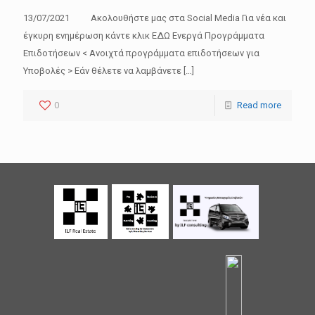
13/07/2021 Ακολουθήστε μας στα Social Media Για νέα και
έγκυρη ενημέρωση κάντε κλικ ΕΔΩ Ενεργά Προγράμματα
Επιδοτήσεων < Ανοιχτά προγράμματα επιδοτήσεων για
Υποβολές > Εάν θέλετε να λαμβάνετε
[…]
0
Read more