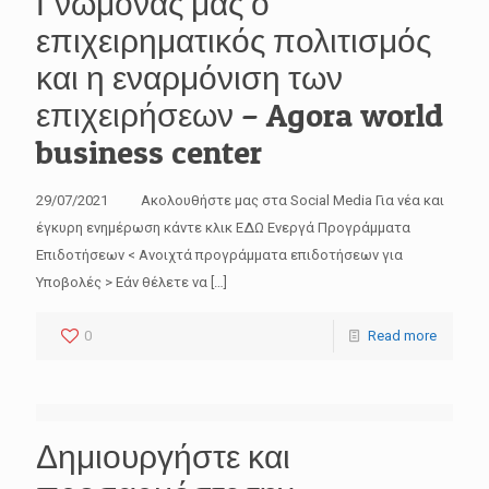
Γνώμονας μας ο
επιχειρηματικός πολιτισμός
και η εναρμόνιση των
επιχειρήσεων – Agora world
business center
29/07/2021 Ακολουθήστε μας στα Social Media Για νέα και
έγκυρη ενημέρωση κάντε κλικ ΕΔΩ Ενεργά Προγράμματα
Επιδοτήσεων < Ανοιχτά προγράμματα επιδοτήσεων για
Υποβολές > Εάν θέλετε να
[…]
0
Read more
Δημιουργήστε και