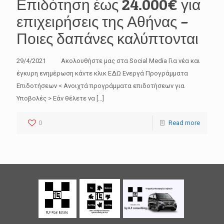
Επιδότηση έως 24.000€ για
επιχειρήσεις της Αθήνας –
Ποιες δαπάνες καλύπτονται
29/4/2021 Ακολουθήστε μας στα Social Media Για νέα και
έγκυρη ενημέρωση κάντε κλικ ΕΔΩ Ενεργά Προγράμματα
Επιδοτήσεων < Ανοιχτά προγράμματα επιδοτήσεων για
Υποβολές > Εάν θέλετε να
[…]
0
Read more