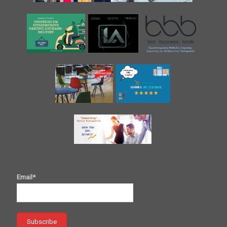
Email*