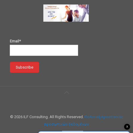
Email*
© 2026 ILF Consulting. All Rights Reserved.
Πολιτική προστασίας
προσωπικών δεδομένων
X