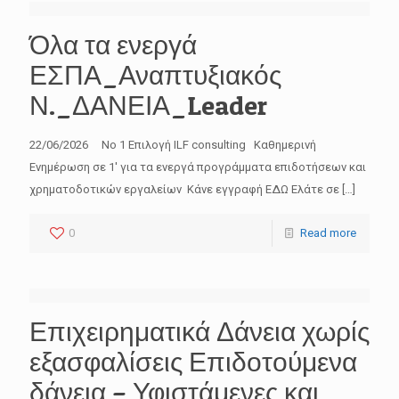
Όλα τα ενεργά
ΕΣΠΑ_Αναπτυξιακός
Ν._ΔΑΝΕΙΑ_Leader
22/06/2026 No 1 Επιλογή ILF consulting Καθημερινή
Ενημέρωση σε 1′ για τα ενεργά προγράμματα επιδοτήσεων και
χρηματοδοτικών εργαλείων Κάνε εγγραφή ΕΔΩ Ελάτε σε
[…]
0
Read more
Επιχειρηματικά Δάνεια χωρίς
εξασφαλίσεις Επιδοτούμενα
δάνεια – Υφιστάμενες και