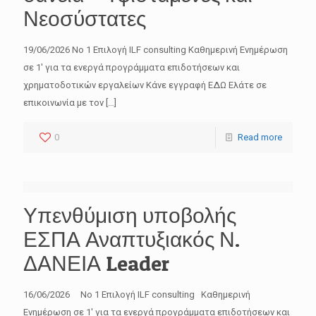
Νεοσύστατες
19/06/2026 No 1 Επιλογή ILF consulting Καθημερινή Ενημέρωση
σε 1′ για τα ενεργά προγράμματα επιδοτήσεων και
χρηματοδοτικών εργαλείων Κάνε εγγραφή ΕΔΩ Ελάτε σε
επικοινωνία με τον
[…]
0
Read more
Υπενθύμιση υποβολής
ΕΣΠΑ Αναπτυξιακός Ν.
ΔΑΝΕΙΑ Leader
16/06/2026 No 1 Επιλογή ILF consulting Καθημερινή
Ενημέρωση σε 1′ για τα ενεργά προγράμματα επιδοτήσεων και