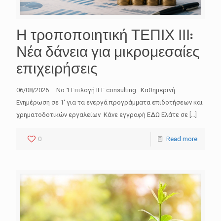
Η τροποποιητική ΤΕΠΙΧ ΙΙΙ:
Νέα δάνεια για μικρομεσαίες
επιχειρήσεις
06/08/2026 No 1 Επιλογή ILF consulting Καθημερινή
Ενημέρωση σε 1′ για τα ενεργά προγράμματα επιδοτήσεων και
χρηματοδοτικών εργαλείων Κάνε εγγραφή ΕΔΩ Ελάτε σε
[…]
0
Read more