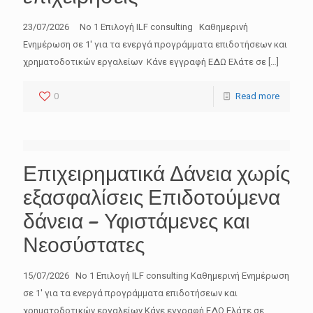
23/07/2026 No 1 Επιλογή ILF consulting Καθημερινή
Ενημέρωση σε 1′ για τα ενεργά προγράμματα επιδοτήσεων και
χρηματοδοτικών εργαλείων Κάνε εγγραφή ΕΔΩ Ελάτε σε
[…]
0
Read more
Επιχειρηματικά Δάνεια χωρίς
εξασφαλίσεις Επιδοτούμενα
δάνεια – Υφιστάμενες και
Νεοσύστατες
15/07/2026 No 1 Επιλογή ILF consulting Καθημερινή Ενημέρωση
σε 1′ για τα ενεργά προγράμματα επιδοτήσεων και
χρηματοδοτικών εργαλείων Κάνε εγγραφή ΕΔΩ Ελάτε σε