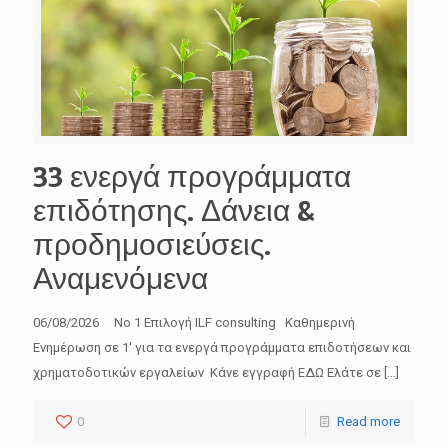
33 ενεργά προγράμματα
επιδότησης. Δάνεια &
προδημοσιεύσεις.
Αναμενόμενα
06/08/2026 No 1 Επιλογή ILF consulting Καθημερινή
Ενημέρωση σε 1′ για τα ενεργά προγράμματα επιδοτήσεων και
χρηματοδοτικών εργαλείων Κάνε εγγραφή ΕΔΩ Ελάτε σε
[…]
0
Read more