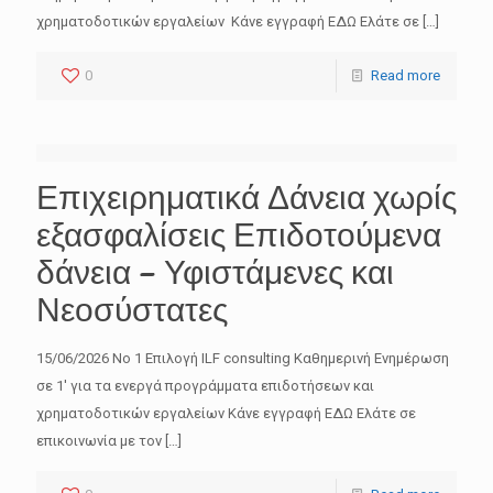
χρηματοδοτικών εργαλείων Κάνε εγγραφή ΕΔΩ Ελάτε σε
[…]
0
Read more
Επιχειρηματικά Δάνεια χωρίς
εξασφαλίσεις Επιδοτούμενα
δάνεια – Υφιστάμενες και
Νεοσύστατες
15/06/2026 No 1 Επιλογή ILF consulting Καθημερινή Ενημέρωση
σε 1′ για τα ενεργά προγράμματα επιδοτήσεων και
χρηματοδοτικών εργαλείων Κάνε εγγραφή ΕΔΩ Ελάτε σε
επικοινωνία με τον
[…]