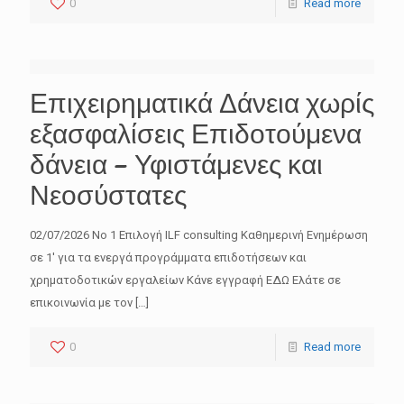
0
Read more
Επιχειρηματικά Δάνεια χωρίς
εξασφαλίσεις Επιδοτούμενα
δάνεια – Υφιστάμενες και
Νεοσύστατες
02/07/2026 No 1 Επιλογή ILF consulting Καθημερινή Ενημέρωση
σε 1′ για τα ενεργά προγράμματα επιδοτήσεων και
χρηματοδοτικών εργαλείων Κάνε εγγραφή ΕΔΩ Ελάτε σε
επικοινωνία με τον
[…]
0
Read more