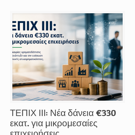
ΤΕΠΙΧ ΙΙΙ: Νέα δάνεια €330
εκατ. για μικρομεσαίες
επιχειρήσεις