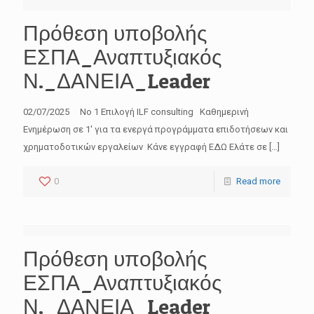
Πρόθεση υποβολής
ΕΣΠΑ_Αναπτυξιακός
Ν._ΔΑΝΕΙΑ_Leader
02/07/2025 No 1 Επιλογή ILF consulting Καθημερινή
Ενημέρωση σε 1′ για τα ενεργά προγράμματα επιδοτήσεων και
χρηματοδοτικών εργαλείων Κάνε εγγραφή ΕΔΩ Ελάτε σε
[…]
0
Read more
Πρόθεση υποβολής
ΕΣΠΑ_Αναπτυξιακός
Ν._ΔΑΝΕΙΑ_Leader