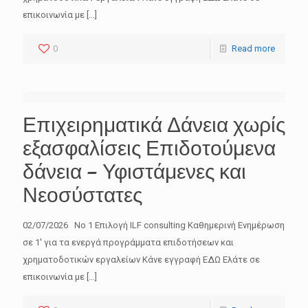
επικοινωνία με
[…]
0
Read more
Επιχειρηματικά Δάνεια χωρίς
εξασφαλίσεις Επιδοτούμενα
δάνεια – Υφιστάμενες και
Νεοσύστατες
02/07/2026 No 1 Επιλογή ILF consulting Καθημερινή Ενημέρωση
σε 1′ για τα ενεργά προγράμματα επιδοτήσεων και
χρηματοδοτικών εργαλείων Κάνε εγγραφή ΕΔΩ Ελάτε σε
επικοινωνία με
[…]