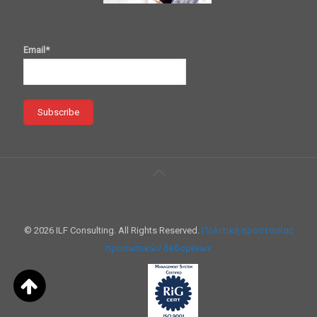
Email*
© 2026 ILF Consulting. All Rights Reserved.
Πολιτική προστασίας
προσωπικών δεδομένων