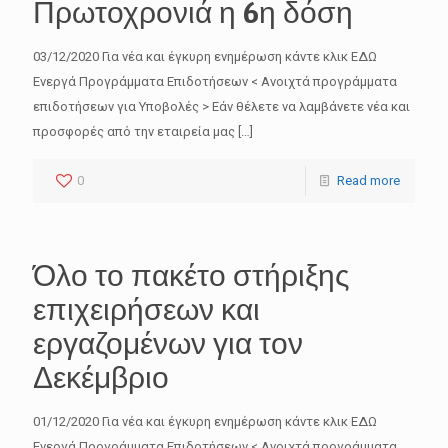
Πρωτοχρονιά η 6η δόση
03/12/2020 Για νέα και έγκυρη ενημέρωση κάντε κλικ ΕΔΩ
Ενεργά Προγράμματα Επιδοτήσεων < Ανοιχτά προγράμματα
επιδοτήσεων για Υποβολές > Εάν θέλετε να λαμβάνετε νέα και
προσφορές από την εταιρεία μας
[…]
0
Read more
Όλο το πακέτο στήριξης
επιχειρήσεων και
εργαζομένων για τον
Δεκέμβριο
01/12/2020 Για νέα και έγκυρη ενημέρωση κάντε κλικ ΕΔΩ
Ενεργά Προγράμματα Επιδοτήσεων < Ανοιχτά προγράμματα