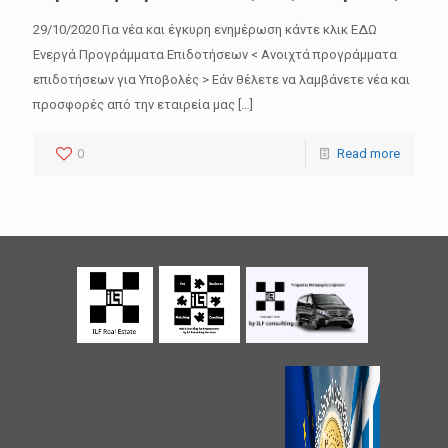
29/10/2020 Για νέα και έγκυρη ενημέρωση κάντε κλικ ΕΔΩ
Ενεργά Προγράμματα Επιδοτήσεων < Ανοιχτά προγράμματα
επιδοτήσεων για Υποβολές > Εάν θέλετε να λαμβάνετε νέα και
προσφορές από την εταιρεία μας
[…]
0
Read more