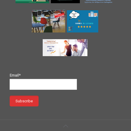
Email*