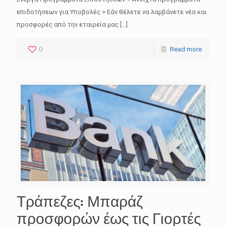
επιδοτήσεων για Υποβολές > Εάν θέλετε να λαμβάνετε νέα και
προσφορές από την εταιρεία μας
[…]
0
Read more
Τράπεζες: Μπαράζ
προσφορών έως τις Γιορτές