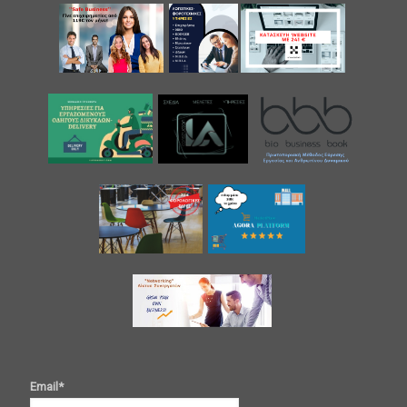
Email*