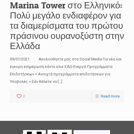
Marina Tower στο Ελληνικό:
Πολύ μεγάλο ενδιαφέρον για
τα διαμερίσματα του πρώτου
πράσινου ουρανοξύστη στην
Ελλάδα
09/07/2021 Ακολουθήστε μας στα Social Media Για νέα και
έγκυρη ενημέρωση κάντε κλικ ΕΔΩ Ενεργά Προγράμματα
Επιδοτήσεων < Ανοιχτά προγράμματα επιδοτήσεων για
Υποβολές > Εάν θέλετε να
[…]
0
Read more