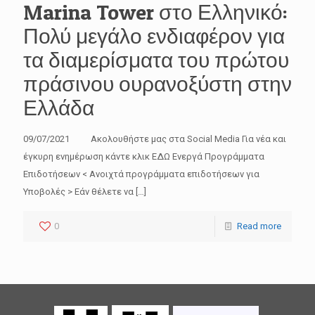
Marina Tower στο Ελληνικό:
Πολύ μεγάλο ενδιαφέρον για
τα διαμερίσματα του πρώτου
πράσινου ουρανοξύστη στην
Ελλάδα
09/07/2021 Ακολουθήστε μας στα Social Media Για νέα και
έγκυρη ενημέρωση κάντε κλικ ΕΔΩ Ενεργά Προγράμματα
Επιδοτήσεων < Ανοιχτά προγράμματα επιδοτήσεων για
Υποβολές > Εάν θέλετε να
[…]
0
Read more