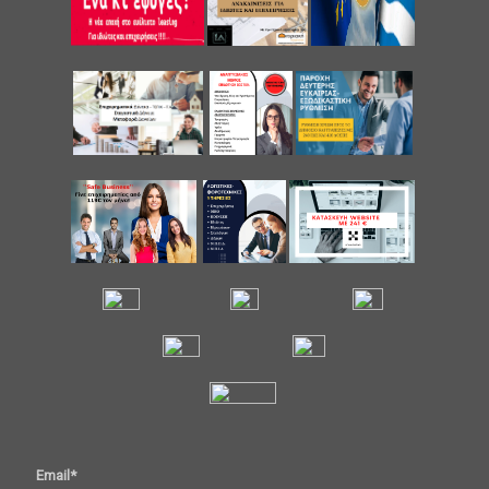
Email*