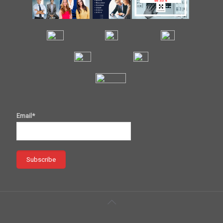
Email*