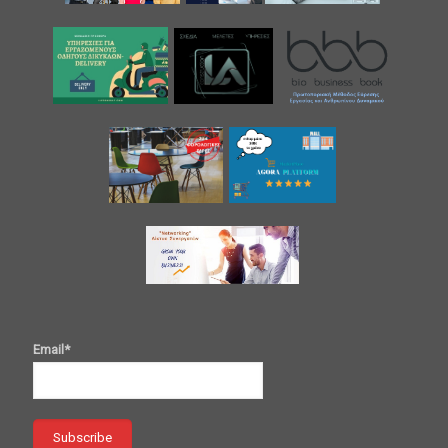
Email*