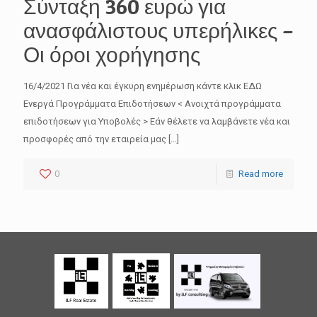
Σύνταξη 360 ευρώ για
ανασφάλιστους υπερήλικες –
Οι όροι χορήγησης
16/4/2021 Για νέα και έγκυρη ενημέρωση κάντε κλικ ΕΔΩ
Ενεργά Προγράμματα Επιδοτήσεων < Ανοιχτά προγράμματα
επιδοτήσεων για Υποβολές > Εάν θέλετε να λαμβάνετε νέα και
προσφορές από την εταιρεία μας
[…]
0
Read more