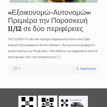
«Εξοικονομώ-Αυτονομώ»:
Πρεμιέρα την Παρασκευή
11/12 σε δύο περιφέρειες
10/12/2020 Για νέα και έγκυρη ενημέρωση κάντε κλικ ΕΔΩ
Ενεργά Προγράμματα Επιδοτήσεων < Ανοιχτά προγράμματα
επιδοτήσεων για Υποβολές > Εάν θέλετε να λαμβάνετε νέα και
προσφορές από την εταιρεία μας
[…]
0
Read more