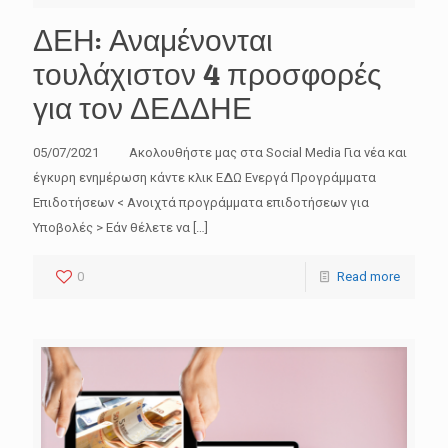
ΔΕΗ: Αναμένονται
τουλάχιστον 4 προσφορές
για τον ΔΕΔΔΗΕ
05/07/2021 Ακολουθήστε μας στα Social Media Για νέα και
έγκυρη ενημέρωση κάντε κλικ ΕΔΩ Ενεργά Προγράμματα
Επιδοτήσεων < Ανοιχτά προγράμματα επιδοτήσεων για
Υποβολές > Εάν θέλετε να
[…]
0
Read more