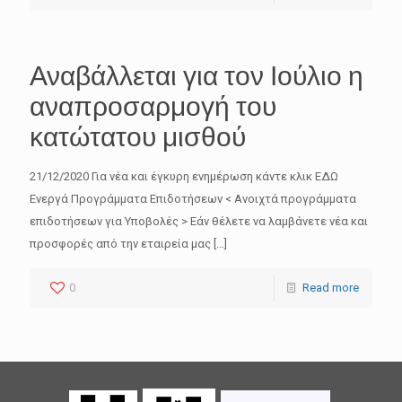
Αναβάλλεται για τον Ιούλιο η
αναπροσαρμογή του
κατώτατου μισθού
21/12/2020 Για νέα και έγκυρη ενημέρωση κάντε κλικ ΕΔΩ
Ενεργά Προγράμματα Επιδοτήσεων < Ανοιχτά προγράμματα
επιδοτήσεων για Υποβολές > Εάν θέλετε να λαμβάνετε νέα και
προσφορές από την εταιρεία μας
[…]
0
Read more