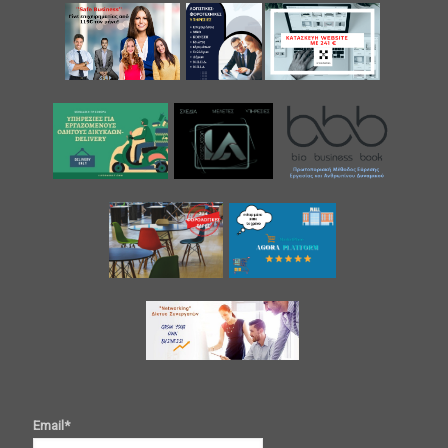
Email*