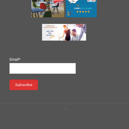
Email*