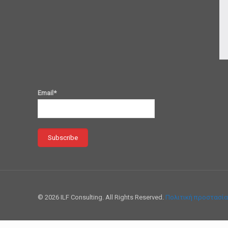
Email*
© 2026 ILF Consulting. All Rights Reserved.
Πολιτική προστασί