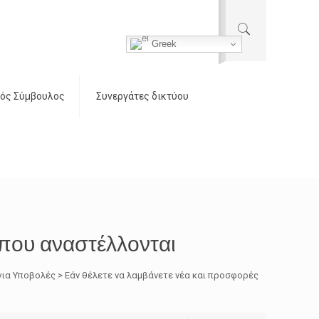
Greek
ός Σύμβουλος
Συνεργάτες δικτύου
που αναστέλλονται
ια Υποβολές > Εάν θέλετε να λαμβάνετε νέα και προσφορές