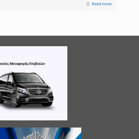
Read more