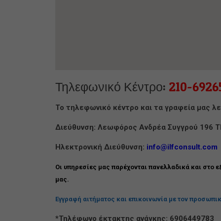
Τηλεφωνικό Κέντρο:
210-6926
Το τηλεφωνικό κέντρο και τα γραφεία μας λε
Διεύθυνση: Λεωφόρος Ανδρέα Συγγρού 196 Τ
Ηλεκτρονική Διεύθυνση:
info@ilfconsult.com
Οι υπηρεσίες μας παρέχονται πανελλαδικά και στο ε
μας.
Εγγραφή αιτήματος και επικοινωνία με τον προσωπικ
*Τηλέφωνο έκτακτης ανάγκης: 6906449783