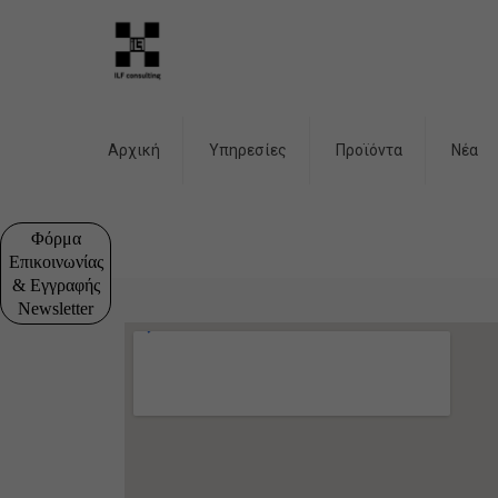
Αρχική
Υπηρεσίες
Προϊόντα
Νέα
Φόρμα
Επικοινωνίας
& Εγγραφής
Newsletter