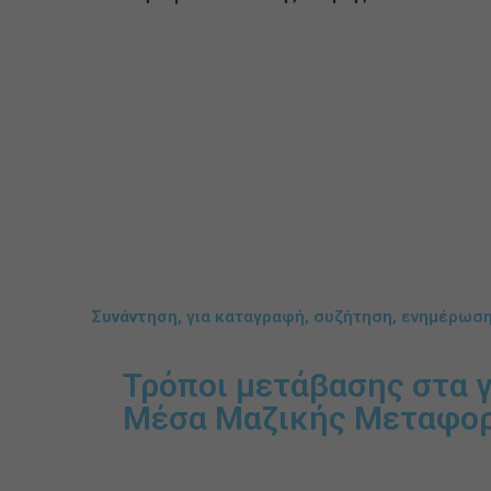
Συνάντηση
, για καταγραφή, συζήτηση, ενημέρωση
Τρόποι μετάβασης στα 
Μέσα Μαζικής Μεταφο