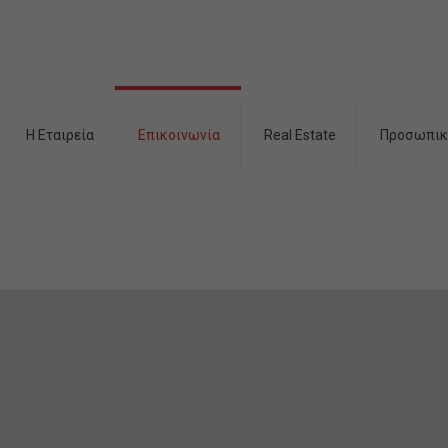
H Εταιρεία
Επικοινωνία
Real Estate
Προσωπικ