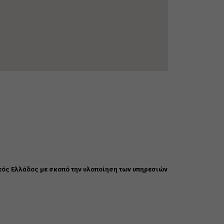
εκτός Ελλάδος με σκοπό την υλοποίηση των υπηρεσιών