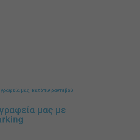
 γραφεία μας,
κατόπιν ραντεβού
.
γραφεία μας με
arking