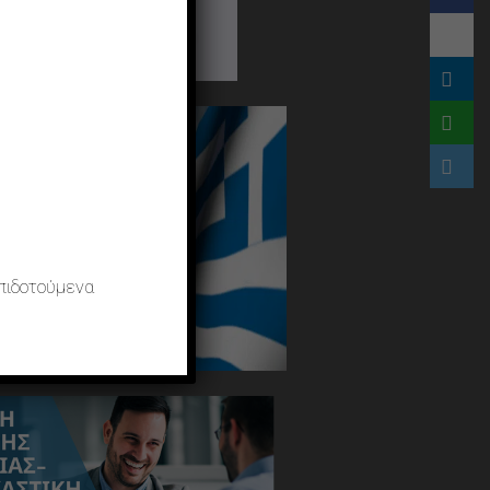
πιδοτούμενα