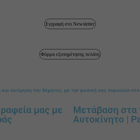
Εγγραφή στο Newsletter
Φόρμα εξυπηρέτησης πελάτη
 και εκτίμηση του θέματος, με την φυσική σας παρουσία στα
γραφεία μας με
Μετάβαση στα 
ράς
Αυτοκίνητο | P