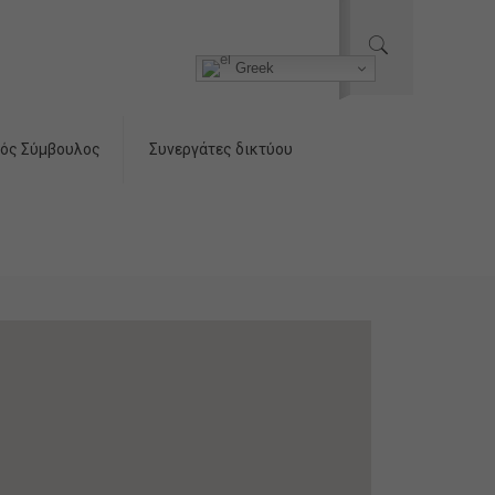
Greek
ός Σύμβουλος
Συνεργάτες δικτύου