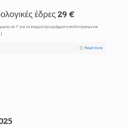
ολογικές έδρες 29 €
έρωση σε 1′ για τα ενεργά προγράμματα επιδοτήσεων και
…]
Read more
025