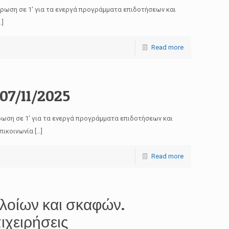
έρωση σε 1′ για τα ενεργά προγράμματα επιδοτήσεων και
…]
Read more
07/11/2025
ρωση σε 1′ για τα ενεργά προγράμματα επιδοτήσεων και
πικοινωνία
[…]
Read more
λοίων και σκαφών.
ιχειρήσεις