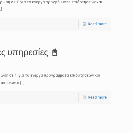
έρωση σε 1′ για τα ενεργά προγράμματα επιδοτήσεων και
…]
Read more
ές υπηρεσίες 📓
ρωση σε 1′ για τα ενεργά προγράμματα επιδοτήσεων και
πικοινωνία
[…]
Read more