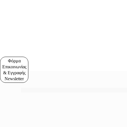
Φόρμα
Επικοινωνίας
& Εγγραφής
Newsletter