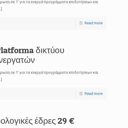
έρωση σε 1′ για τα ενεργά προγράμματα επιδοτήσεων και
…]
Read more
latforma δικτύου
νεργατών
έρωση σε 1′ για τα ενεργά προγράμματα επιδοτήσεων και
…]
Read more
ολογικές έδρες 29 €