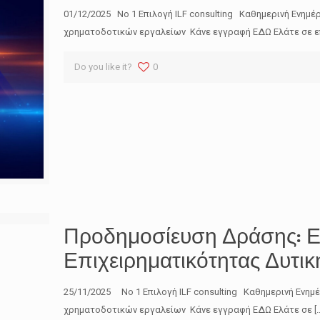
01/12/2025 No 1 Επιλογή ILF consulting Καθημερινή Ενημέ
χρηματοδοτικών εργαλείων Κάνε εγγραφή ΕΔΩ Ελάτε σε ε
Do you like it?
0
Προδημοσίευση Δράσης: Ε
Επιχειρηματικότητας Δυτι
25/11/2025 No 1 Επιλογή ILF consulting Καθημερινή Ενημ
χρηματοδοτικών εργαλείων Κάνε εγγραφή ΕΔΩ Ελάτε σε
[