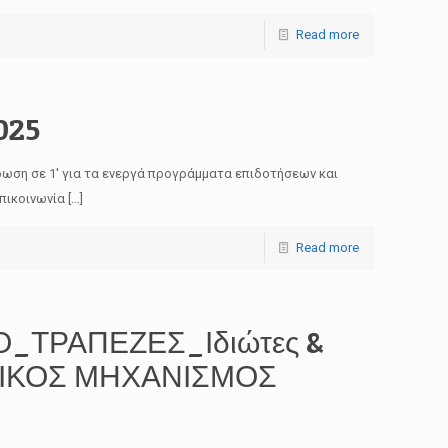
Read more
025
ρωση σε 1′ για τα ενεργά προγράμματα επιδοτήσεων και
πικοινωνία
[…]
Read more
ΙΟ_ΤΡΑΠΕΖΕΣ_Ιδιώτες &
ΣΤΙΚΟΣ ΜΗΧΑΝΙΣΜΟΣ