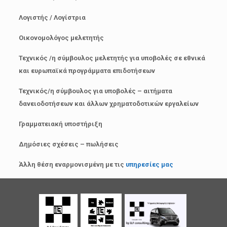
Λογιστής / Λογίστρια
Οικονομολόγος μελετητής
Τεχνικός /η σύμβουλος μελετητής για υποβολές σε εθνικά
και ευρωπαϊκά προγράμματα επιδοτήσεων
Τεχνικός/η σύμβουλος για υποβολές – αιτήματα
δανειοδοτήσεων και άλλων χρηματοδοτικών εργαλείων
Γραμματειακή υποστήριξη
Δημόσιες σχέσεις – πωλήσεις
Άλλη θέση εναρμονισμένη με τις
υπηρεσίες μας