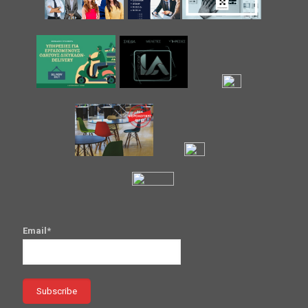
Email*