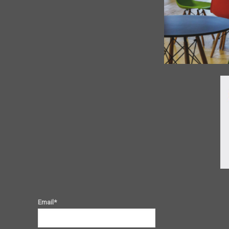
Email*