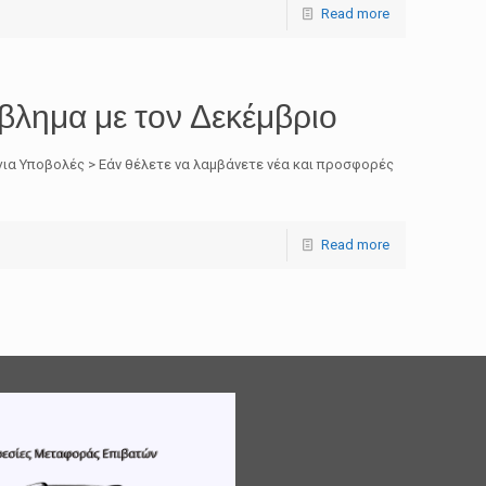
Read more
βλημα με τον Δεκέμβριο
ια Υποβολές > Εάν θέλετε να λαμβάνετε νέα και προσφορές
Read more