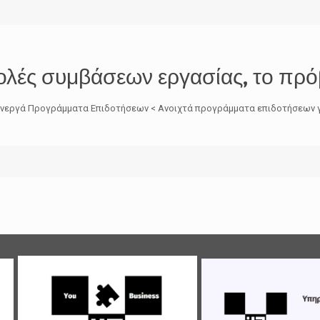
ολές συμβάσεων εργασίας, το πρό
Ω Ενεργά Προγράμματα Επιδοτήσεων < Ανοιχτά προγράμματα επιδοτήσεων γ