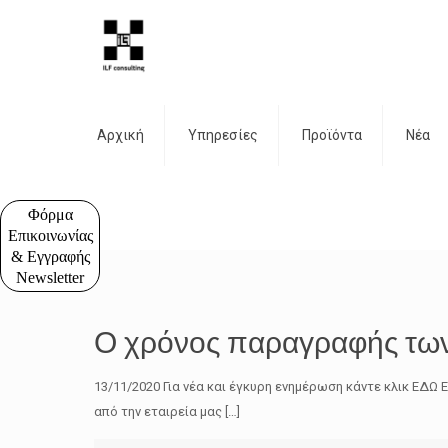
Αρχική
Υπηρεσίες
Προϊόντα
Νέα
Φόρμα
Επικοινωνίας
& Εγγραφής
Newsletter
Ο χρόνος παραγραφής των
13/11/2020 Για νέα και έγκυρη ενημέρωση κάντε κλικ ΕΔ
από την εταιρεία μας
[…]