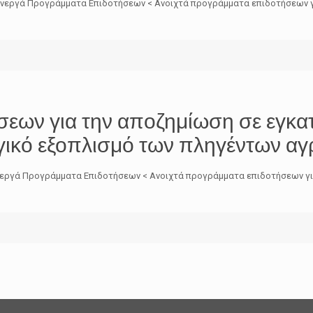
Ω Ενεργά Προγράμματα Επιδοτήσεων < Ανοιχτά προγράμματα επιδοτήσεων γ
εων για την αποζημίωση σε εγκα
γικό εξοπλισμό των πληγέντων αγ
 Ενεργά Προγράμματα Επιδοτήσεων < Ανοιχτά προγράμματα επιδοτήσεων γι