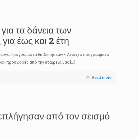
για τα δάνεια των
για έως και 2 έτη
 Ενεργά Προγράμματα Επιδοτήσεων < Ανοιχτά προγράμματα
 και προσφορές από την εταιρεία μας
[…]
Read more
 επλήγησαν από τον σεισμό