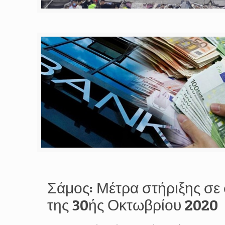
Σάμος: Μέτρα στήριξης σε
της 30ής Οκτωβρίου 2020