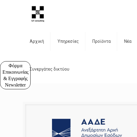
Αρχική
Υπηρεσίες
Προϊόντα
Νέα
Φόρμα
Συνεργάτες δικτύου
Επικοινωνίας
& Εγγραφής
Newsletter