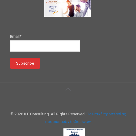
Email*
© 2026 ILF Consulting. All Rights Reserved.
Πολιτική προστασίας
προσωπικών δεδομένων