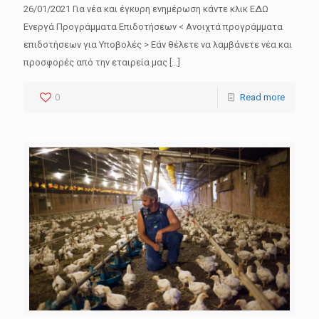
26/01/2021 Για νέα και έγκυρη ενημέρωση κάντε κλικ ΕΔΩ
Ενεργά Προγράμματα Επιδοτήσεων < Ανοιχτά προγράμματα
επιδοτήσεων για Υποβολές > Εάν θέλετε να λαμβάνετε νέα και
προσφορές από την εταιρεία μας
[…]
0
Read more