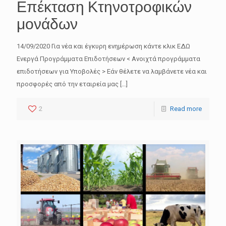
Επέκταση Κτηνοτροφικών
μονάδων
14/09/2020 Για νέα και έγκυρη ενημέρωση κάντε κλικ ΕΔΩ
Ενεργά Προγράμματα Επιδοτήσεων < Ανοιχτά προγράμματα
επιδοτήσεων για Υποβολές > Εάν θέλετε να λαμβάνετε νέα και
προσφορές από την εταιρεία μας
[…]
2
Read more