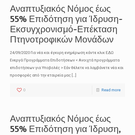
Αναπτυξιακός Νόμος έως
55% Επιδότηση για Ίδρυση-
Εκσυγχρονισμό-Επέκταση
Πτηνοτροφικών Μονάδων
24/09/2020 Για νέα και έγκυρη ενημέρωση κάντε κλικ ΕΔΩ
Ενεργά Προγράμματα Επιδοτήσεων < Ανοιχτά προγράμματα
επιδοτήσεων για Υποβολές > Εάν θέλετε να λαμβάνετε νέα και
προσφορές από την εταιρεία μας
[…]
0
Read more
Αναπτυξιακός Νόμος έως
55% Επιδότηση για Ίδρυση,