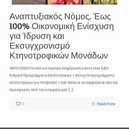
Αναπτυξιακός Νόμος. Έως
100% Οικονομική Ενίσχυση
για Ίδρυση και
Εκσυγχρονισμό
Κτηνοτροφικών Μονάδων
08/07/2020 Για νέα και έγκυρη ενημέρωση κάντε κλικ ΕΔΩ
Ενεργά Προγράμματα Επιδοτήσεων < Ανοιχτά προγράμματα
επιδοτήσεων για Υποβολές > Εάν θέλετε να λαμβάνετε νέα και
προσφορές από την εταιρεία μας
[…]
0
Read more