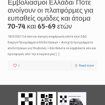
Εμβολιασμοί Ελλάδα: Πότε
ανοίγουν οι πλατφόρμες για
ευπαθείς ομάδες και άτομα
70-74 και 65-69 ετών
18/3/2021 Για νέα και έγκυρη ενημέρωση κάντε κλικ ΕΔΩ
Ενεργά Προγράμματα Επιδοτήσεων < Ανοιχτά προγράμματα
επιδοτήσεων για Υποβολές > Εάν θέλετε να λαμβάνετε νέα και
προσφορές από την εταιρεία μας
[…]
0
Read more