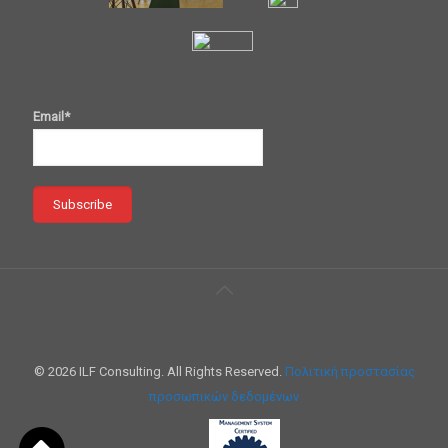
Email*
© 2026 ILF Consulting. All Rights Reserved.
Πολιτική προστασίας
προσωπικών δεδομένων