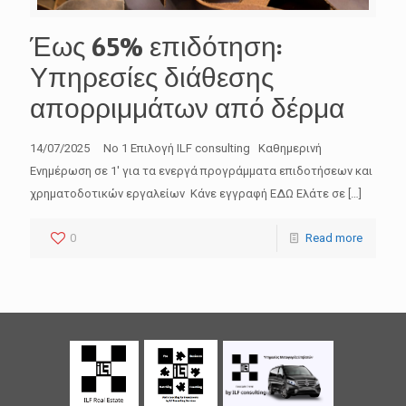
Έως 65% επιδότηση:
Υπηρεσίες διάθεσης
απορριμμάτων από δέρμα
14/07/2025 No 1 Επιλογή ILF consulting Καθημερινή
Ενημέρωση σε 1′ για τα ενεργά προγράμματα επιδοτήσεων και
χρηματοδοτικών εργαλείων Κάνε εγγραφή ΕΔΩ Ελάτε σε
[…]
0
Read more