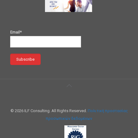
Email*
© 2026 ILF Consulting. All Rights Reserved.
Πολιτική προστασίας
προσωπικών δεδομένων