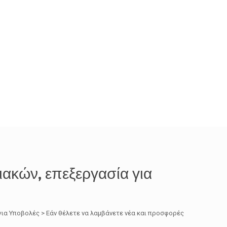
ακών, επεξεργασία για
ια Υποβολές > Εάν θέλετε να λαμβάνετε νέα και προσφορές