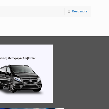
Read more