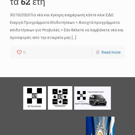
τα 62 έτη
30/10/2020 Για νέα και έγκυρη ενημέρωση κάντε κλικ ΕΔΩ
Ενεργά Προγράμματα Επιδοτήσεων < Ανοιχτά προγράμματα
επιδοτήσεων για Υποβολές > Εάν θέλετε να λαμβάνετε νέα και
προσφορές από την εταιρεία μας
[…]
0
Read more