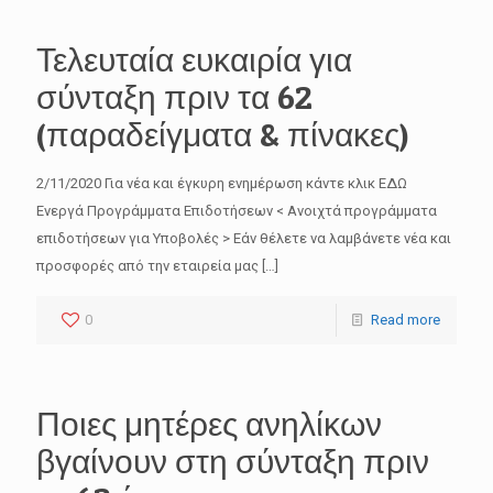
Τελευταία ευκαιρία για
σύνταξη πριν τα 62
(παραδείγματα & πίνακες)
2/11/2020 Για νέα και έγκυρη ενημέρωση κάντε κλικ ΕΔΩ
Ενεργά Προγράμματα Επιδοτήσεων < Ανοιχτά προγράμματα
επιδοτήσεων για Υποβολές > Εάν θέλετε να λαμβάνετε νέα και
προσφορές από την εταιρεία μας
[…]
0
Read more
Ποιες μητέρες ανηλίκων
βγαίνουν στη σύνταξη πριν