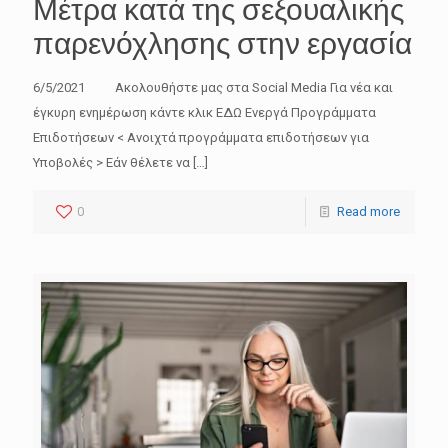
Μέτρα κατά της σεξουαλικής
παρενόχλησης στην εργασία
6/5/2021 Ακολουθήστε μας στα Social Media Για νέα και
έγκυρη ενημέρωση κάντε κλικ ΕΔΩ Ενεργά Προγράμματα
Επιδοτήσεων < Ανοιχτά προγράμματα επιδοτήσεων για
Υποβολές > Εάν θέλετε να
[…]
0
Read more