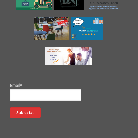
Email*