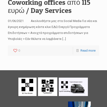
Coworking offices από 115
ευρώ / Day Services
01/06/2021 Ακολουθήστε μας στα Social Media Για νέα και
έγκυρη ενημέρωση κάντε κλικ ΕΔΩ Ενεργά Προγράμματα
Επιδοτήσεων < Ανοιχτά προγράμματα επιδοτήσεων για
Υποβολές > Εάν θέλετε να λαμβάνετε
[…]
0
Read more