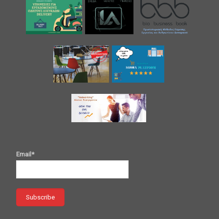
Email*