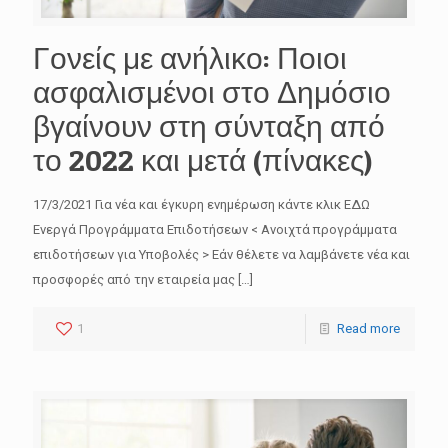
Γονείς με ανήλικο: Ποιοι
ασφαλισμένοι στο Δημόσιο
βγαίνουν στη σύνταξη από
το 2022 και μετά (πίνακες)
17/3/2021 Για νέα και έγκυρη ενημέρωση κάντε κλικ ΕΔΩ
Ενεργά Προγράμματα Επιδοτήσεων < Ανοιχτά προγράμματα
επιδοτήσεων για Υποβολές > Εάν θέλετε να λαμβάνετε νέα και
προσφορές από την εταιρεία μας
[…]
1
Read more