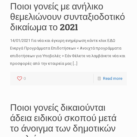
Ποιοι γονείς με ανήλικο
θεμελιώνουν συνταξιοδοτικό
δικαίωμα το 2021
14/01/2021 Για νέα και έγκυρη ενημέρωση κάντε κλικ ΕΔΩ
Ενεργά Προγράμματα Επιδοτήσεων < Ανοιχτά προγράμματα
επιδοτήσεων για Υποβολές > Εάν θέλετε να λαμβάνετε νέα και
προσφορές από την εταιρεία μας
[…]
0
Read more
Ποιοι γονείς δικαιούνται
άδεια ειδικού σκοπού μετά
το άνοιγμα των δημοτικών