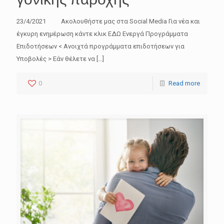
23/4/2021 Ακολουθήστε μας στα Social Media Για νέα και
έγκυρη ενημέρωση κάντε κλικ ΕΔΩ Ενεργά Προγράμματα
Επιδοτήσεων < Ανοιχτά προγράμματα επιδοτήσεων για
Υποβολές > Εάν θέλετε να
[…]
0
Read more