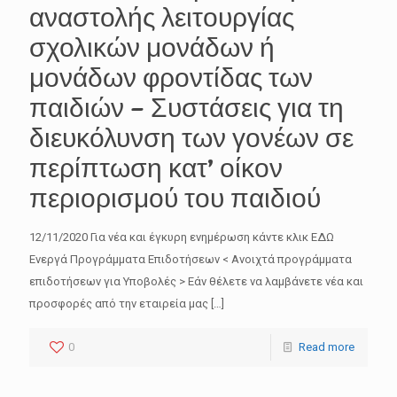
αναστολής λειτουργίας
σχολικών μονάδων ή
μονάδων φροντίδας των
παιδιών – Συστάσεις για τη
διευκόλυνση των γονέων σε
περίπτωση κατ’ οίκον
περιορισμού του παιδιού
12/11/2020 Για νέα και έγκυρη ενημέρωση κάντε κλικ ΕΔΩ
Ενεργά Προγράμματα Επιδοτήσεων < Ανοιχτά προγράμματα
επιδοτήσεων για Υποβολές > Εάν θέλετε να λαμβάνετε νέα και
προσφορές από την εταιρεία μας
[…]
0
Read more