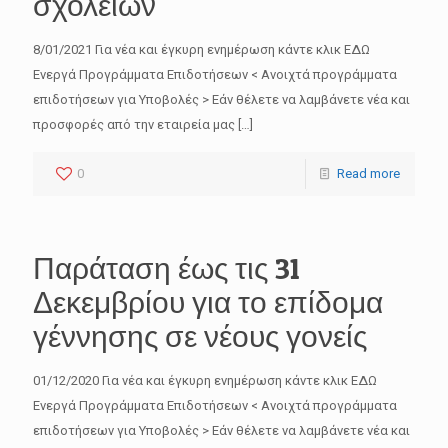
σχολείων
8/01/2021 Για νέα και έγκυρη ενημέρωση κάντε κλικ ΕΔΩ
Ενεργά Προγράμματα Επιδοτήσεων < Ανοιχτά προγράμματα
επιδοτήσεων για Υποβολές > Εάν θέλετε να λαμβάνετε νέα και
προσφορές από την εταιρεία μας
[…]
0
Read more
Παράταση έως τις 31
Δεκεμβρίου για το επίδομα
γέννησης σε νέους γονείς
01/12/2020 Για νέα και έγκυρη ενημέρωση κάντε κλικ ΕΔΩ
Ενεργά Προγράμματα Επιδοτήσεων < Ανοιχτά προγράμματα
επιδοτήσεων για Υποβολές > Εάν θέλετε να λαμβάνετε νέα και
OK