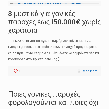
8 μυστικά για γονικές
παροχές έως 150.000€ χωρίς
χαράτσια
12/11/2020 Για νέα και έγκυρη ενημέρωση κάντε κλικ ΕΔΩ
Ενεργά Προγράμματα Επιδοτήσεων < Ανοιχτά προγράμματα
επιδοτήσεων για Υποβολές > Εάν θέλετε να λαμβάνετε νέα και
προσφορές από την εταιρεία μας
[…]
1
Read more
Ποιες γονικές παροχές
φορολογούνται και ποιες όχι