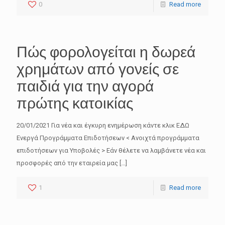
0
Read more
Πώς φορολογείται η δωρεά
χρημάτων από γονείς σε
παιδιά για την αγορά
πρώτης κατοικίας
20/01/2021 Για νέα και έγκυρη ενημέρωση κάντε κλικ ΕΔΩ
Ενεργά Προγράμματα Επιδοτήσεων < Ανοιχτά προγράμματα
επιδοτήσεων για Υποβολές > Εάν θέλετε να λαμβάνετε νέα και
προσφορές από την εταιρεία μας
[…]
1
Read more