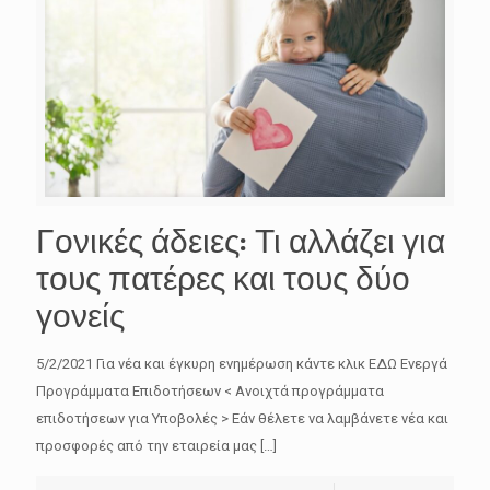
Γονικές άδειες: Τι αλλάζει για
τους πατέρες και τους δύο
γονείς
5/2/2021 Για νέα και έγκυρη ενημέρωση κάντε κλικ ΕΔΩ Ενεργά
Προγράμματα Επιδοτήσεων < Ανοιχτά προγράμματα
επιδοτήσεων για Υποβολές > Εάν θέλετε να λαμβάνετε νέα και
προσφορές από την εταιρεία μας
[…]