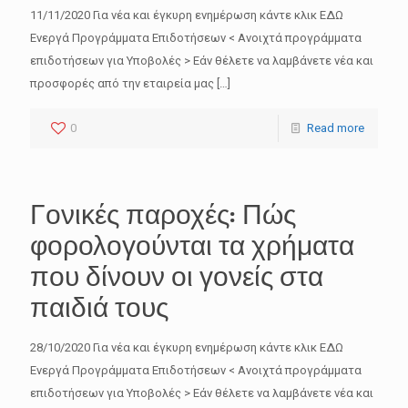
11/11/2020 Για νέα και έγκυρη ενημέρωση κάντε κλικ ΕΔΩ
Ενεργά Προγράμματα Επιδοτήσεων < Ανοιχτά προγράμματα
επιδοτήσεων για Υποβολές > Εάν θέλετε να λαμβάνετε νέα και
προσφορές από την εταιρεία μας
[…]
0
Read more
Γονικές παροχές: Πώς
φορολογούνται τα χρήματα
που δίνουν οι γονείς στα
παιδιά τους
28/10/2020 Για νέα και έγκυρη ενημέρωση κάντε κλικ ΕΔΩ
Ενεργά Προγράμματα Επιδοτήσεων < Ανοιχτά προγράμματα
επιδοτήσεων για Υποβολές > Εάν θέλετε να λαμβάνετε νέα και