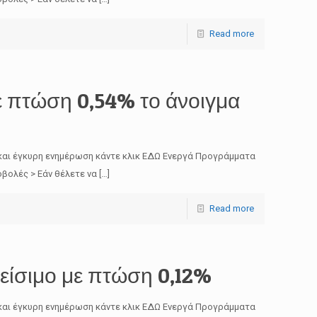
Read more
 πτώση 0,54% το άνοιγμα
και έγκυρη ενημέρωση κάντε κλικ ΕΔΩ Ενεργά Προγράμματα
βολές > Εάν θέλετε να
[…]
Read more
είσιμο με πτώση 0,12%
και έγκυρη ενημέρωση κάντε κλικ ΕΔΩ Ενεργά Προγράμματα