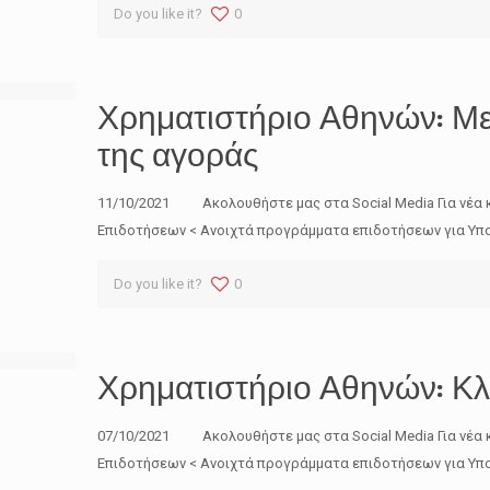
Do you like it?
0
Χρηματιστήριο Αθηνών: Με
της αγοράς
11/10/2021 Ακολουθήστε μας στα Social Media Για νέα 
Επιδοτήσεων < Ανοιχτά προγράμματα επιδοτήσεων για Υπο
Do you like it?
0
Χρηματιστήριο Αθηνών: Κλ
07/10/2021 Ακολουθήστε μας στα Social Media Για νέα 
Επιδοτήσεων < Ανοιχτά προγράμματα επιδοτήσεων για Υπο