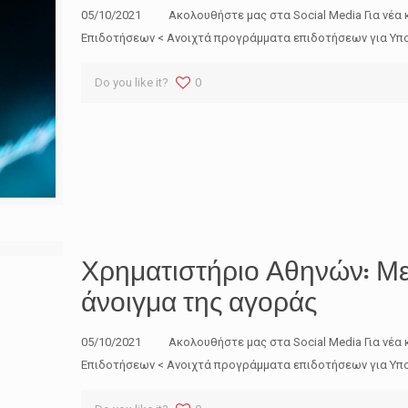
05/10/2021 Ακολουθήστε μας στα Social Media Για νέα 
Επιδοτήσεων < Ανοιχτά προγράμματα επιδοτήσεων για Υπο
Do you like it?
0
Χρηματιστήριο Αθηνών: Με
άνοιγμα της αγοράς
05/10/2021 Ακολουθήστε μας στα Social Media Για νέα 
Επιδοτήσεων < Ανοιχτά προγράμματα επιδοτήσεων για Υπο