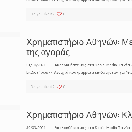
Do you like it?
0
Χρηματιστήριο Αθηνών: Με
της αγοράς
01/10/2021 Ακολουθήστε μας στα Social Media Για νέα 
Επιδοτήσεων < Ανοιχτά προγράμματα επιδοτήσεων για Υπο
Do you like it?
0
Χρηματιστήριο Αθηνών: Κλ
30/09/2021 Ακολουθήστε μας στα Social Media Για νέα 