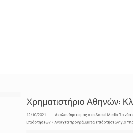
Χρηματιστήριο Αθηνών: Κλ
12/10/2021 Ακολουθήστε μας στα Social Media Για νέα 
Επιδοτήσεων < Ανοιχτά προγράμματα επιδοτήσεων για Υπο