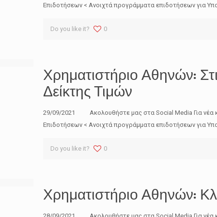
Επιδοτήσεων < Ανοιχτά προγράμματα επιδοτήσεων για Υπο
Do you like it?
0
Χρηματιστήριο Αθηνών: Στι
Δείκτης Τιμών
29/09/2021 Ακολουθήστε μας στα Social Media Για νέα 
Επιδοτήσεων < Ανοιχτά προγράμματα επιδοτήσεων για Υπο
Do you like it?
0
Χρηματιστήριο Αθηνών: Κλ
28/09/2021 Ακολουθήστε μας στα Social Media Για νέα 