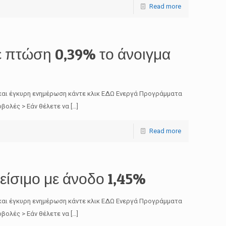
Read more
 πτώση 0,39% το άνοιγμα
και έγκυρη ενημέρωση κάντε κλικ ΕΔΩ Ενεργά Προγράμματα
βολές > Εάν θέλετε να
[…]
Read more
είσιμο με άνοδο 1,45%
και έγκυρη ενημέρωση κάντε κλικ ΕΔΩ Ενεργά Προγράμματα
βολές > Εάν θέλετε να
[…]