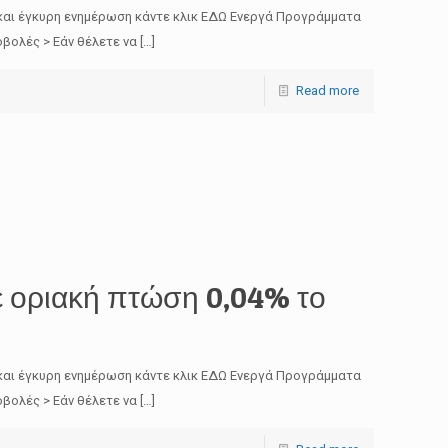
και έγκυρη ενημέρωση κάντε κλικ ΕΔΩ Ενεργά Προγράμματα
βολές > Εάν θέλετε να
[…]
Read more
 οριακή πτώση 0,04% το
και έγκυρη ενημέρωση κάντε κλικ ΕΔΩ Ενεργά Προγράμματα
βολές > Εάν θέλετε να
[…]