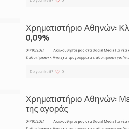
Do you like it?
0
Χρηματιστήριο Αθηνών: Κλ
0,09%
04/10/2021 Ακολουθήστε μας στα Social Media Για νέα 
Επιδοτήσεων < Ανοιχτά προγράμματα επιδοτήσεων για Υπο
Do you like it?
0
Χρηματιστήριο Αθηνών: Με
της αγοράς
04/10/2021 Ακολουθήστε μας στα Social Media Για νέα 
Επιδοτήσεων < Ανοιχτά προγράμματα επιδοτήσεων για Υπο