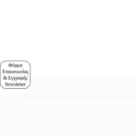
Φόρμα
Επικοινωνίας
& Εγγραφής
Newsletter