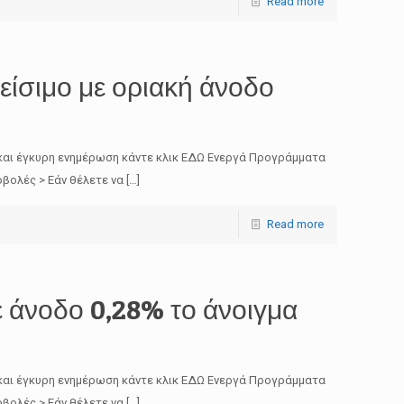
Read more
είσιμο με οριακή άνοδο
και έγκυρη ενημέρωση κάντε κλικ ΕΔΩ Ενεργά Προγράμματα
βολές > Εάν θέλετε να
[…]
Read more
 άνοδο 0,28% το άνοιγμα
και έγκυρη ενημέρωση κάντε κλικ ΕΔΩ Ενεργά Προγράμματα
βολές > Εάν θέλετε να
[…]