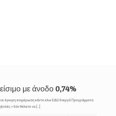
είσιμο με άνοδο 0,74%
και έγκυρη ενημέρωση κάντε κλικ ΕΔΩ Ενεργά Προγράμματα
βολές > Εάν θέλετε να
[…]