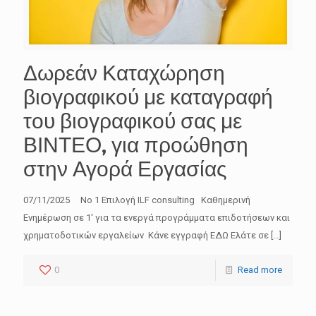
Δωρεάν Καταχώρηση
βιογραφικού με καταγραφή
του βιογραφικού σας με
ΒΙΝΤΕΟ, για προώθηση
στην Αγορά Εργασίας
07/11/2025 No 1 Επιλογή ILF consulting Καθημερινή
Ενημέρωση σε 1′ για τα ενεργά προγράμματα επιδοτήσεων και
χρηματοδοτικών εργαλείων Κάνε εγγραφή ΕΔΩ Ελάτε σε
[…]
0
Read more