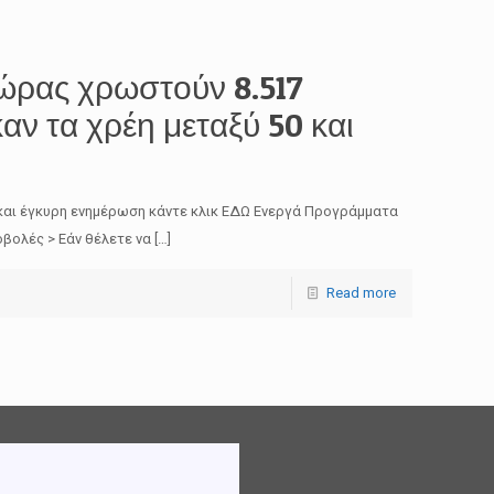
χώρας χρωστούν 8.517
αν τα χρέη μεταξύ 50 και
και έγκυρη ενημέρωση κάντε κλικ ΕΔΩ Ενεργά Προγράμματα
βολές > Εάν θέλετε να
[…]
Read more