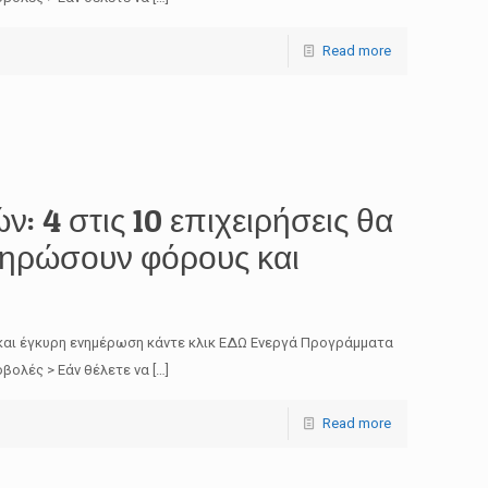
Read more
 4 στις 10 επιχειρήσεις θα
ληρώσουν φόρους και
και έγκυρη ενημέρωση κάντε κλικ ΕΔΩ Ενεργά Προγράμματα
βολές > Εάν θέλετε να
[…]
Read more