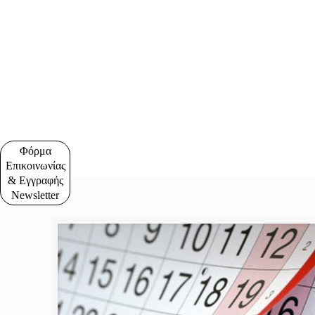
Φόρμα
Επικοινωνίας
& Εγγραφής
Newsletter