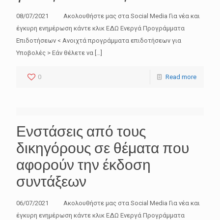
08/07/2021 Ακολουθήστε μας στα Social Media Για νέα και
έγκυρη ενημέρωση κάντε κλικ ΕΔΩ Ενεργά Προγράμματα
Επιδοτήσεων < Ανοιχτά προγράμματα επιδοτήσεων για
Υποβολές > Εάν θέλετε να
[…]
0
Read more
Ενστάσεις από τους
δικηγόρους σε θέματα που
αφορούν την έκδοση
συντάξεων
06/07/2021 Ακολουθήστε μας στα Social Media Για νέα και
έγκυρη ενημέρωση κάντε κλικ ΕΔΩ Ενεργά Προγράμματα