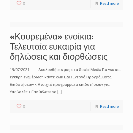
0
Read more
«Κουρεμένα» ενοίκια:
Τελευταία ευκαιρία για
δηλώσεις και διορθώσεις
19/07/2021 Ακολουθήστε μας στα Social Media Για νέα και
έγκυρη ενημέρωση κάντε κλικ ΕΔΩ Ενεργά Προγράμματα
Επιδοτήσεων < Ανοιχτά προγράμματα επιδοτήσεων για
Υποβολές > Εάν θέλετε να
[…]
0
Read more