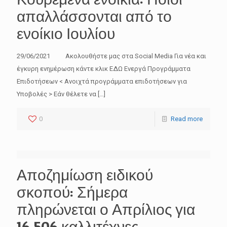
απαλλάσσονται από το
ενοίκιο Ιουλίου
29/06/2021 Ακολουθήστε μας στα Social Media Για νέα και
έγκυρη ενημέρωση κάντε κλικ ΕΔΩ Ενεργά Προγράμματα
Επιδοτήσεων < Ανοιχτά προγράμματα επιδοτήσεων για
Υποβολές > Εάν θέλετε να
[…]
0
Read more
Αποζημίωση ειδικού
σκοπού: Σήμερα
πληρώνεται ο Απρίλιος για
16.506 καλλιτέχνες