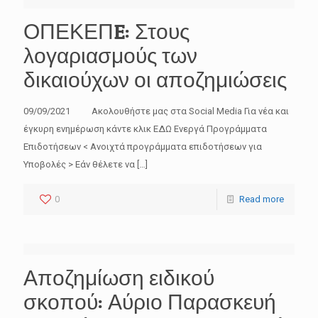
ΟΠΕΚΕΠE: Στους
λογαριασμούς των
δικαιούχων οι αποζημιώσεις
09/09/2021 Ακολουθήστε μας στα Social Media Για νέα και
έγκυρη ενημέρωση κάντε κλικ ΕΔΩ Ενεργά Προγράμματα
Επιδοτήσεων < Ανοιχτά προγράμματα επιδοτήσεων για
Υποβολές > Εάν θέλετε να
[…]
0
Read more
Αποζημίωση ειδικού
σκοπού: Αύριο Παρασκευή