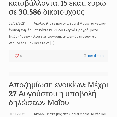
καταβάλλονται 15 εκατ. ευρώ
σε 30.586 δικαιούχους
05/08/2021 Ακολουθήστε μας στα Social Media Για νέα και
έγκυρη ενημέρωση κάντε κλικ ΕΔΩ Ενεργά Προγράμματα
Επιδοτήσεων < Ανοιχτά προγράμματα επιδοτήσεων για
Υποβολές > Εάν θέλετε να
[…]
0
Read more
Αποζημίωση ενοικίων: Μέχρι
27 Αυγούστου η υποβολή
δηλώσεων Μαΐου
03/08/2021 Ακολουθήστε μας στα Social Media Για νέα και