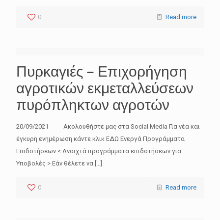
0
Read more
Πυρκαγιές – Επιχορήγηση
αγροτικών εκμεταλλεύσεων
πυρόπληκτων αγροτών
20/09/2021 Ακολουθήστε μας στα Social Media Για νέα και
έγκυρη ενημέρωση κάντε κλικ ΕΔΩ Ενεργά Προγράμματα
Επιδοτήσεων < Ανοιχτά προγράμματα επιδοτήσεων για
Υποβολές > Εάν θέλετε να
[…]
0
Read more