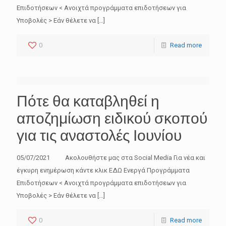
Επιδοτήσεων < Ανοιχτά προγράμματα επιδοτήσεων για
Υποβολές > Εάν θέλετε να
[…]
0
Read more
Πότε θα καταβληθεί η
αποζημίωση ειδικού σκοπού
για τις αναστολές Ιουνίου
05/07/2021 Ακολουθήστε μας στα Social Media Για νέα και
έγκυρη ενημέρωση κάντε κλικ ΕΔΩ Ενεργά Προγράμματα
Επιδοτήσεων < Ανοιχτά προγράμματα επιδοτήσεων για
Υποβολές > Εάν θέλετε να
[…]
0
Read more