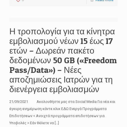
Η τροπολογία για τα κίνητρα
εμβολιασμού νέων 15 έως 17
ετών – Δωρεάν πακέτο
δεδομένων 50 GB («Freedom
Pass/Data») – Νέες
αποζημιώσεις Ιατρών για τη
διενέργεια εμβολιασμών
21/09/2021 Ακολουθήστε μας στα Social Media Για νέα και
έγκυρη ενημέρωση κάντε κλικ ΕΔΩ Ενεργά Προγράμματα
Επιδοτήσεων < Ανοιχτά προγράμματα επιδοτήσεων για
Υποβολές > Εάν θέλετε να
[…]