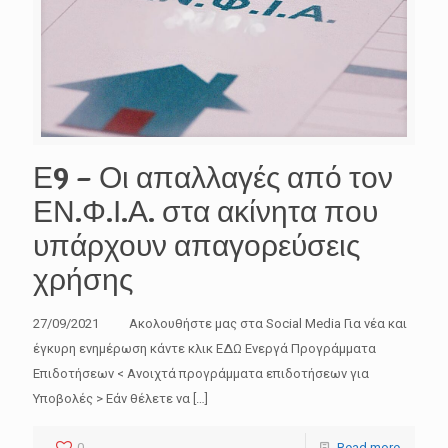
Ε9 – Οι απαλλαγές από τον
ΕΝ.Φ.Ι.Α. στα ακίνητα που
υπάρχουν απαγορεύσεις
χρήσης
27/09/2021 Ακολουθήστε μας στα Social Media Για νέα και
έγκυρη ενημέρωση κάντε κλικ ΕΔΩ Ενεργά Προγράμματα
Επιδοτήσεων < Ανοιχτά προγράμματα επιδοτήσεων για
Υποβολές > Εάν θέλετε να
[…]
0
Read more