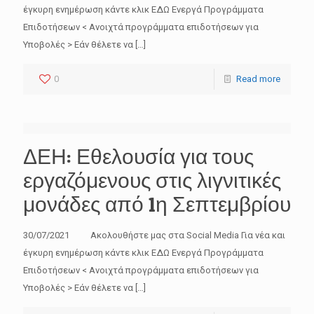
έγκυρη ενημέρωση κάντε κλικ ΕΔΩ Ενεργά Προγράμματα
Επιδοτήσεων < Ανοιχτά προγράμματα επιδοτήσεων για
Υποβολές > Εάν θέλετε να
[…]
0
Read more
ΔΕΗ: Εθελουσία για τους
εργαζόμενους στις λιγνιτικές
μονάδες από 1η Σεπτεμβρίου
30/07/2021 Ακολουθήστε μας στα Social Media Για νέα και
έγκυρη ενημέρωση κάντε κλικ ΕΔΩ Ενεργά Προγράμματα
Επιδοτήσεων < Ανοιχτά προγράμματα επιδοτήσεων για
Υποβολές > Εάν θέλετε να
[…]