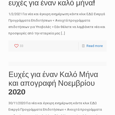
ευχές για έναν καλό μήνα!
1/2/2021 Για νέα και έγκυρη ενημέρωση κάντε κλικ ΕΔΩ Ενεργά
Προγράμματα Επιδοτήσεων < Ανοιχτά προγράμματα
επιδοτήσεων για Υποβολές > Εάν θέλετε να λαμβάνετε νέα και
προσφορές από την εταιρεία μας
[…]
33
Read more
Ευχές για έναν Καλό Μήνα
και απογραφή Νοεμβρίου
2020
30/11/2020 Για νέα και έγκυρη ενημέρωση κάντε κλικ ΕΔΩ
Ενεργά Προγράμματα Επιδοτήσεων < Ανοιχτά προγράμματα