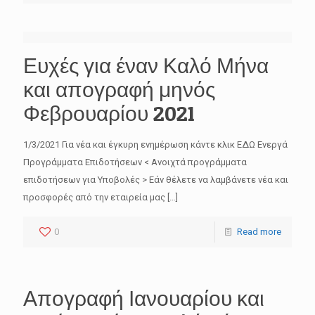
Ευχές για έναν Καλό Μήνα
και απογραφή μηνός
Φεβρουαρίου 2021
1/3/2021 Για νέα και έγκυρη ενημέρωση κάντε κλικ ΕΔΩ Ενεργά
Προγράμματα Επιδοτήσεων < Ανοιχτά προγράμματα
επιδοτήσεων για Υποβολές > Εάν θέλετε να λαμβάνετε νέα και
προσφορές από την εταιρεία μας
[…]
0
Read more
Απογραφή Ιανουαρίου και