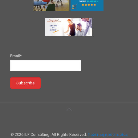
Email*
© 2026 ILF Consulting. All Rights Reserved.
Πολιτική προστασίας